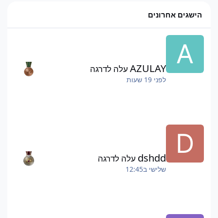
הישגים אחרונים
AZULAY
עלה לדרגה
לפני 19 שעות
dshdd
עלה לדרגה
שלישי ב12:45