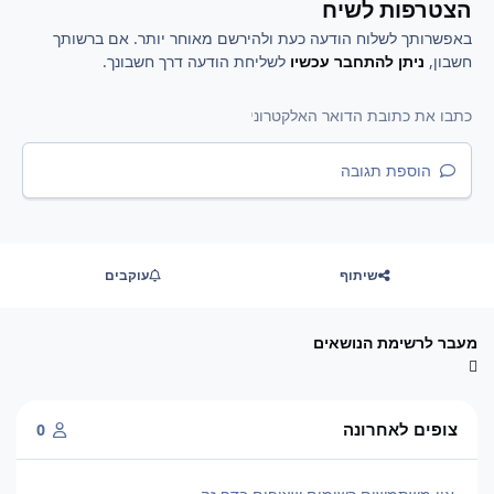
הצטרפות לשיח
באפשרותך לשלוח הודעה כעת ולהירשם מאוחר יותר. אם ברשותך
חשבון,
ניתן להתחבר עכשיו
לשליחת הודעה דרך חשבונך.
הוספת תגובה
שיתוף
עוקבים
מעבר לרשימת הנושאים
צופים לאחרונה
0