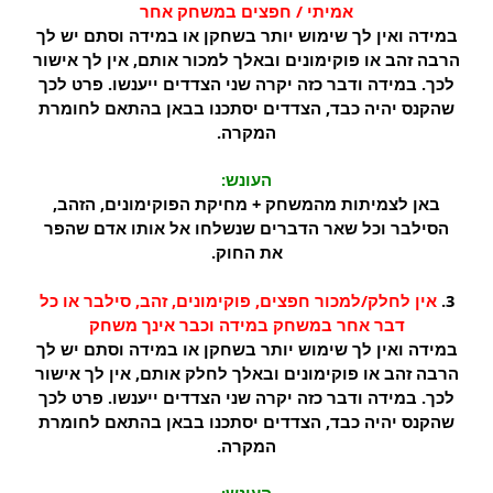
אמיתי / חפצים במשחק אחר
במידה ואין לך שימוש יותר בשחקן או במידה וסתם יש לך
הרבה זהב או פוקימונים ובאלך למכור אותם, אין לך אישור
לכך. במידה ודבר כזה יקרה שני הצדדים ייענשו. פרט לכך
שהקנס יהיה כבד, הצדדים יסתכנו בבאן בהתאם לחומרת
המקרה.
העונש:
באן לצמיתות מהמשחק + מחיקת הפוקימונים, הזהב,
הסילבר וכל שאר הדברים שנשלחו אל אותו אדם שהפר
את החוק.
3.
אין לחלק/למכור חפצים, פוקימונים, זהב, סילבר או כל
דבר אחר במשחק במידה וכבר אינך משחק
במידה ואין לך שימוש יותר בשחקן או במידה וסתם יש לך
הרבה זהב או פוקימונים ובאלך לחלק אותם, אין לך אישור
לכך. במידה ודבר כזה יקרה שני הצדדים ייענשו. פרט לכך
שהקנס יהיה כבד, הצדדים יסתכנו בבאן בהתאם לחומרת
המקרה.
העונש: