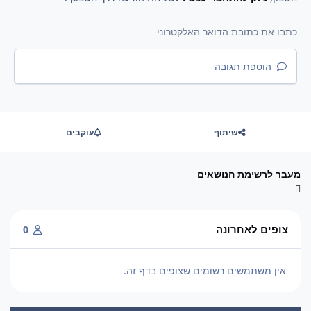
הוספת תגובה
שיתוף
עוקבים
מעבר לרשימת הנושאים
צופים לאחרונה
0
אין משתמשים רשומים שצופים בדף זה.