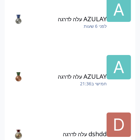
AZULAY
עלה לדרגה
לפני 6 שעות
AZULAY
עלה לדרגה
חמישי ב21:36
dshdd
עלה לדרגה