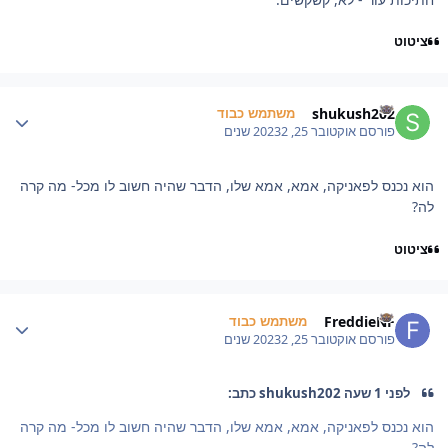
ציטוט
Author stat
shukush202
משתמש כבוד
פורסם
אוקטובר 25, 2023
2 שנים
הוא נכנס לפאניקה, אמא, אמא שלו, הדבר שהיה חשוב לו מכל- מה קרה
לה?
ציטוט
Author stat
FreddieNF
משתמש כבוד
פורסם
אוקטובר 25, 2023
2 שנים
לפני 1 שעה shukush202 כתב:
הוא נכנס לפאניקה, אמא, אמא שלו, הדבר שהיה חשוב לו מכל- מה קרה
לה?