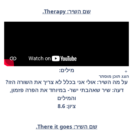
שם השיר: Therapy.
מילים:
הצג תוכן מוסתר
על מה השיר: אולי אני בכלל לא צריך את השורה הזו?
דעה: שיר שאהבתי ישר- במיוחד את הפרה פזמון,
והמילים
ציון: 8.6
שם השיר: There it goes.