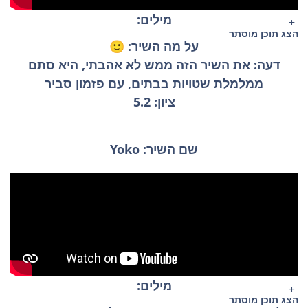
מילים:
הצג תוכן מוסתר
על מה השיר:
🙂
דעה: את השיר הזה ממש לא אהבתי, היא סתם
ממלמלת שטויות בבתים, עם פזמון סביר
ציון: 5.2
שם השיר: Yoko
מילים:
הצג תוכן מוסתר