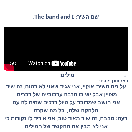
שם השיר: The band and I.
מילים:
הצג תוכן מוסתר
על מה השיר: אוקיי, אני אגיד שאני לא בטוח, זה שיר
מצויין אבל יש בו הרבה ערבובייה של דברים.
אני חושב שמדובר על טיול דרכים שהיה לה עם
הלהקה שלה, וכל מה שקרה
דעה: סבבה, זה שיר מאוד טוב, אני אוריד לו נקודות כי
אני לא מבין את ההקשר של המילים