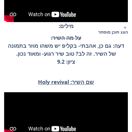
מילים:
הצג תוכן מוסתר
על מה השיר:
דעה: גם כן, אהבתי- בקליפ יש משהו מוזר בתמונה
של השיר. זה לב? טוב שיר רגוע- ומאוד נכון.
ציון: 9.2
שם השיר: Holy revival