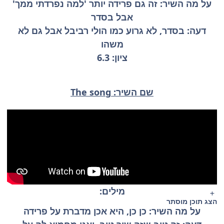
על מה השיר: זה גם פרידה יותר 'למה נפרדתי ממך'
אבל בסדר
דעה: בסדר, לא גרוע כמו הולי רביבל אבל גם לא
משהו
ציון: 6.3
שם השיר: The song
מילים:
הצג תוכן מוסתר
על מה השיר: כן כן, היא אכן מדברת על פרידה