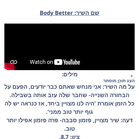
שם השיר: Body Better
מילים:
הצג תוכן מוסתר
על מה השיר: אני מנחש שאתם כבר יודעים, הפעם על
הבחורה השנייה- שחבר שלה עזב אותה בשבילה.
כל הזמן אומרת 'היה לנו מצויין ביחד, אז כנראה יש לה
גוף יותר טוב ממני'.
דעה: שיר מצויין, פזמון סבבה- פרה פזמון אפילו יותר
טוב.
ציון: 8.7.