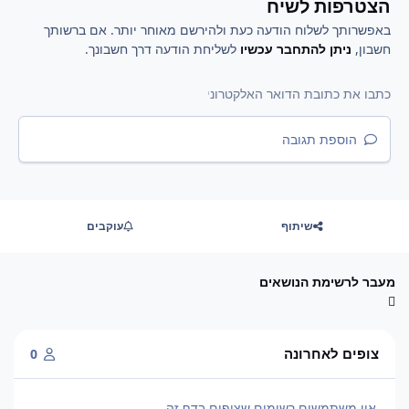
הצטרפות לשיח
באפשרותך לשלוח הודעה כעת ולהירשם מאוחר יותר. אם ברשותך
חשבון,
ניתן להתחבר עכשיו
לשליחת הודעה דרך חשבונך.
הוספת תגובה
שיתוף
עוקבים
מעבר לרשימת הנושאים
צופים לאחרונה
0
אין משתמשים רשומים שצופים בדף זה.