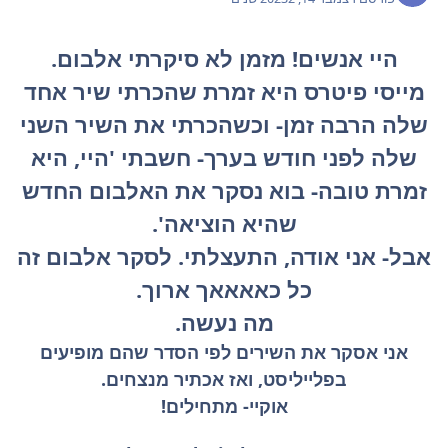
היי אנשים! מזמן לא סיקרתי אלבום.
מייסי פיטרס היא זמרת שהכרתי שיר אחד
שלה הרבה זמן- וכשהכרתי את השיר השני
שלה לפני חודש בערך- חשבתי 'היי, היא
זמרת טובה- בוא נסקר את האלבום החדש
שהיא הוציאה'.
אבל- אני אודה, התעצלתי. לסקר אלבום זה
כל כאאאאך ארוך.
מה נעשה.
אני אסקר את השירים לפי הסדר שהם מופיעים
בפלייליסט, ואז אכתיר מנצחים.
אוקיי- מתחילים!