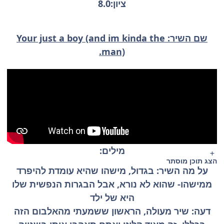
ציון:8.0
שם השיר: Your just a boy (and im kinda the
man).
מילים:
הצג תוכן מוסתר
על מה השיר: בגדול, מישהו שהיא עומדת להיפרד
ממישהו- שהוא לא נורא, אבל הבגרות הנפשית שלו
היא של ילד
דעה: שיר מעולה, הראשון ששמעתי מהאלבום הזה