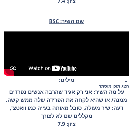
ציון: 7.4
שם השיר: BSC
מילים:
הצג תוכן מוסתר
על מה השיר: אני רק אגיד שהרבה אנשים נפרדים
ממנה/ או שהיא לקחה את הפרידה שלה ממש קשה.
דעה: שיר מעולה, סובל מאותה בעייה כמו וואטצ',
מקללים שם לא לצורך
ציון: 7.9