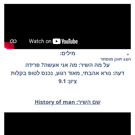
מילים:
הצג תוכן מוסתר
על מה השיר: מה אני אעשה? פרידה
דעה: נורא אהבתי, מאוד רגוע, נכנס לטופ בקלות
ציון: 9.1
שם השיר: History of man