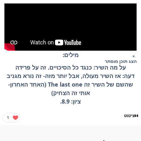
מילים:
הצג תוכן מוסתר
על מה השיר: כנגד כל הסיכויים. זה על פרידה
דעה: אז השיר מעולה, אבל יותר מזה- זה נורא מגניב
שהשם של השיר זה The last one (האחד האחרון-
אותי זה הצחיק)
ציון: 8.9.
ציטוט
1