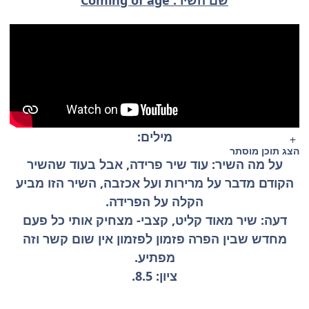
שם השיר: Coming of age
מילים:
הצג תוכן מוסתר
על מה השיר: עוד שיר פרידה, אבל בעוד שהשיר
הקודם מדבר על מרירות ועל אכזבה, השיר הזו מביע
הקלה על הפרידה.
דעה: שיר מאוד קליט, קצבי- מצחיק אותי כל פעם
מחדש שבין הפרה פזמון לפזמון אין שום קשר וזה
מפתיע.
ציון: 8.5.