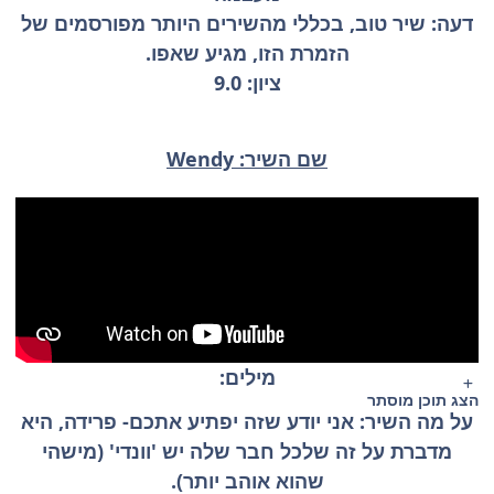
דעה: שיר טוב, בכללי מהשירים היותר מפורסמים של
הזמרת הזו, מגיע שאפו.
ציון: 9.0
שם השיר: Wendy
מילים:
הצג תוכן מוסתר
על מה השיר: אני יודע שזה יפתיע אתכם- פרידה, היא
מדברת על זה שלכל חבר שלה יש 'וונדי' (מישהי
שהוא אוהב יותר).