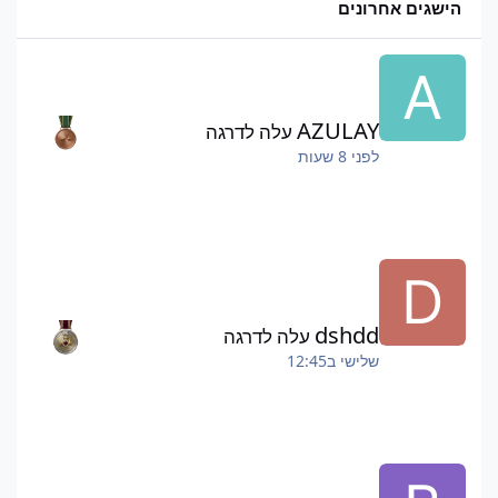
הישגים אחרונים
AZULAY
עלה לדרגה
לפני 8 שעות
dshdd
עלה לדרגה
שלישי ב12:45