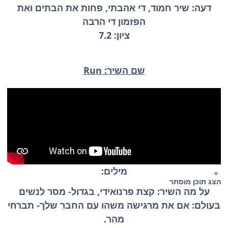
דעה: שיר חמוד, די אהבתי, פחות את הבתים ואת
הפזמון די הרבה
ציון: 7.2
שם השיר: Run
מילים:
הצג תוכן מוסתר
על מה השיר: קצת פרנואידי, בגדול- מסר לנשים
בעולם: אם את מרגישה משהו עם החבר שלך- תברחי
מהר.