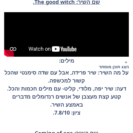
שם השיר: The good witch.
מילים:
הצג תוכן מוסתר
על מה השיר: שיר פרידה, אבל עם שדה סימנטי שהכל
קשור למכשפה.
דעה: שיר יפה, מלודי, קליט- עם מילים חכמות והכל.
קטע קצת מעצבן של אנשים רנדומלים מדברים
באמצע השיר.
ציון: 7.8/10.