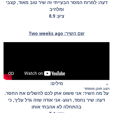
דעה: למרות המסר הבעייתי זה שיר טוב מאוד, קצבי
ומלהיב
ציון: 8.9
שם השיר: Two weeks ago
מילים:
הצג תוכן מוסתר
על מה השיר: אני פשוט אתן לכם להשלים את החסר.
דעה: שיר נחמד, רגוע- אני אודה שזה גדל עליך, כי
בהתחלה לא אהבתי אותו