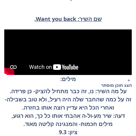
שם השיר: Want you back.
מילים:
הצג תוכן מוסתר
על מה השיר: נו, זה כבר מתחיל להציק- כן פרידה.
זה על כמה שהחבר שלה היה רעיל, ולא טוב בשבילה-
ואחרי הכל היא עדיין רוצה אותו בחזרה.
דעה: שיר מע-ול-ה אהבתי אותו כל כך, הוא רגוע,
מילים חכמות- והמנגינה קליטה מאוד.
ציון: 9.3