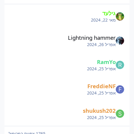
גילעד
מאי 22, 2024
Lightning hammer
אפריל 26, 2024
RamYo
אפריל 25, 2024
FreddieNF
אפריל 25, 2024
shukush202
אפריל 25, 2024
1765 צפיות בפרופיל