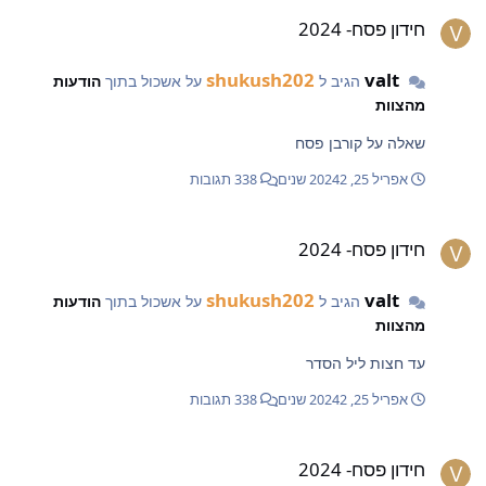
ידון פסח- 2024
חידון פסח- 2024
shukush202
valt
הגיב ל
על אשכול בתוך
הודעות
מהצוות
שאלה על קורבן פסח
אפריל 25, 2024
2 שנים
338 תגובות
ידון פסח- 2024
חידון פסח- 2024
shukush202
valt
הגיב ל
על אשכול בתוך
הודעות
מהצוות
עד חצות ליל הסדר
אפריל 25, 2024
2 שנים
338 תגובות
ידון פסח- 2024
חידון פסח- 2024