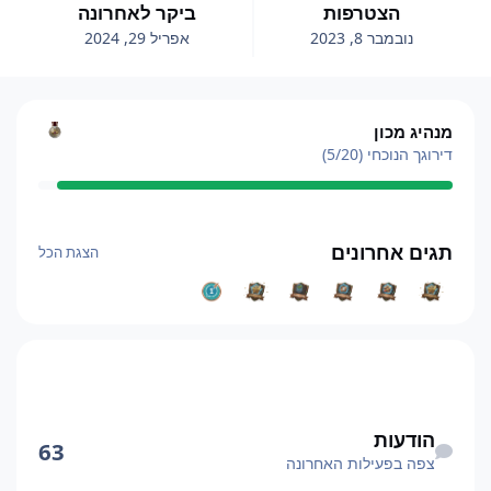
הצטרפות
ביקר לאחרונה
נובמבר 8, 2023
אפריל 29, 2024
הצגת הכל
מנהיג מכון
דירוגך הנוכחי (5/20)
הצגת הכל
תגים אחרונים
הצגת הכל
צפה בפעילות האחרונה
הודעות
63
צפה בפעילות האחרונה