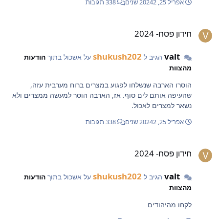
אפריל 25, 2024
2 שנים
338 תגובות
ידון פסח- 2024
חידון פסח- 2024
shukush202
valt
הגיב ל
על אשכול בתוך
הודעות
מהצוות
הוסרו הארבה שנשלחו לפגוע במצרים ברוח מערבית עזה,
שהעיפה אותם לים סוף. אז, הארבה הוסר למעשה ממצרים ולא
נשאר למצרים לאכול.
אפריל 25, 2024
2 שנים
338 תגובות
ידון פסח- 2024
חידון פסח- 2024
shukush202
valt
הגיב ל
על אשכול בתוך
הודעות
מהצוות
לקחו מהיהודים