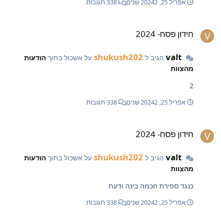
אפריל 25, 2024
2 שנים
338 תגובות
ידון פסח- 2024
חידון פסח- 2024
shukush202
valt
הגיב ל
על אשכול בתוך
הודעות
מהצוות
2
אפריל 25, 2024
2 שנים
338 תגובות
ידון פסח- 2024
חידון פסח- 2024
shukush202
valt
הגיב ל
על אשכול בתוך
הודעות
מהצוות
כנגד ספירת חכמה בינה ודעת
אפריל 25, 2024
2 שנים
338 תגובות