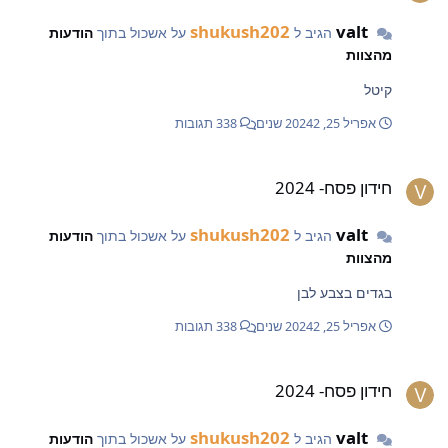
shukush202
valt
הגיב ל
על אשכול בתוך
הודעות
מהצוות
קיטל
אפריל 25, 2024
2 שנים
338 תגובות
ידון פסח- 2024
חידון פסח- 2024
shukush202
valt
הגיב ל
על אשכול בתוך
הודעות
מהצוות
בגדים בצבע לבן
אפריל 25, 2024
2 שנים
338 תגובות
ידון פסח- 2024
חידון פסח- 2024
shukush202
valt
הגיב ל
על אשכול בתוך
הודעות