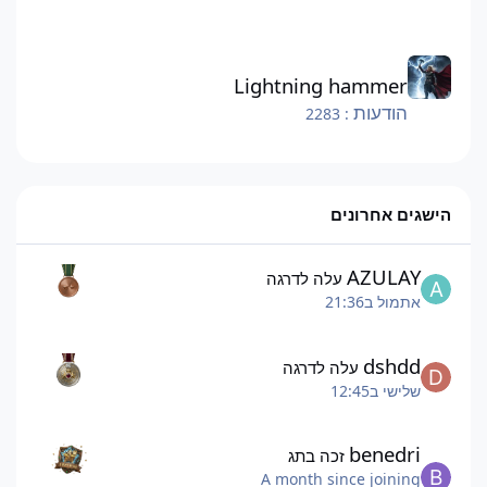
Lightning hammer
Lightning hammer
הודעות
: 2283
הישגים אחרונים
AZULAY
עלה לדרגה
אתמול ב21:36
dshdd
עלה לדרגה
שלישי ב12:45
benedri
זכה בתג
A month since joining