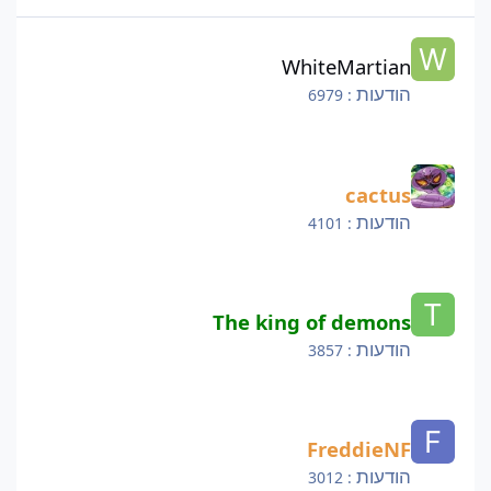
WhiteMartian
WhiteMartian
הודעות
: 6979
cactus
cactus
הודעות
: 4101
The king of demons
The king of demons
הודעות
: 3857
FreddieNF
FreddieNF
הודעות
: 3012