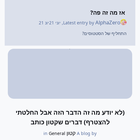
אז מה זה פה?
AlphaZero
Latest entry by
,
יוני 21
יונ 21
התחליף של הסטטוסים?
(לא יודע מה זה הדבר הזה אבל החלטתי
להצטרף) דברים שקטון כותב
קטון
General
in
A blog by