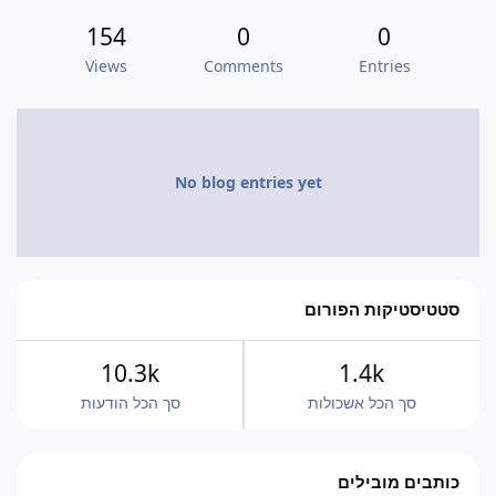
154
0
0
Views
Comments
Entries
No blog entries yet
סטטיסטיקות הפורום
10.3k
1.4k
סך הכל אשכולות
סך הכל הודעות
כותבים מובילים