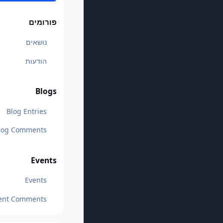
פורומים
נושאים
הודעות
Blogs
Blog Entries
log Comments
Events
Events
ent Comments