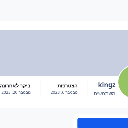
kingz
הצטרפות
ביקר לאחרונה
נובמבר 6, 2023
נובמבר 20, 2023
משתמשים