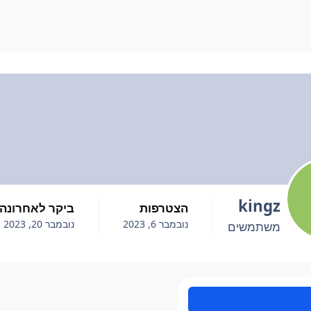
kingz
הצטרפות
ביקר לאחרונה
נובמבר 6, 2023
נובמבר 20, 2023
משתמשים