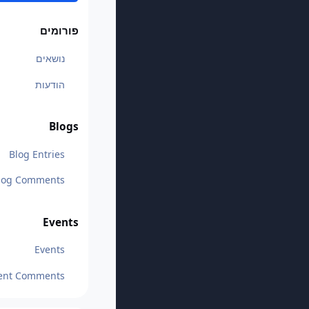
פורומים
נושאים
הודעות
Blogs
Blog Entries
log Comments
Events
Events
ent Comments