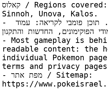
קאלוס / Regions covered: Kanto, Johto, Hoenn, 
Sinnoh, Unova, Kalos.

- רוב תוכן המשחק מוצג אחרי התחברות. תוכן פומבי לקריאה: עמוד 
ודי הפוקימונים, החדשות והתקנון
- Most gameplay is behi
readable content: the h
individual Pokemon page
terms and privacy pages.
- מפת אתר / Sitemap: 