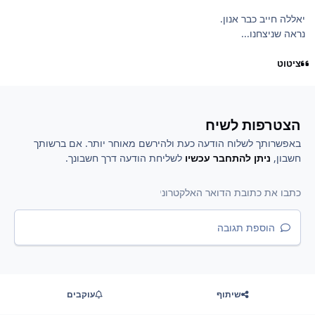
יאללה חייב כבר אנון.
נראה שניצחנו...
ציטוט
הצטרפות לשיח
באפשרותך לשלוח הודעה כעת ולהירשם מאוחר יותר. אם ברשותך
חשבון,
ניתן להתחבר עכשיו
לשליחת הודעה דרך חשבונך.
הוספת תגובה
שיתוף
עוקבים