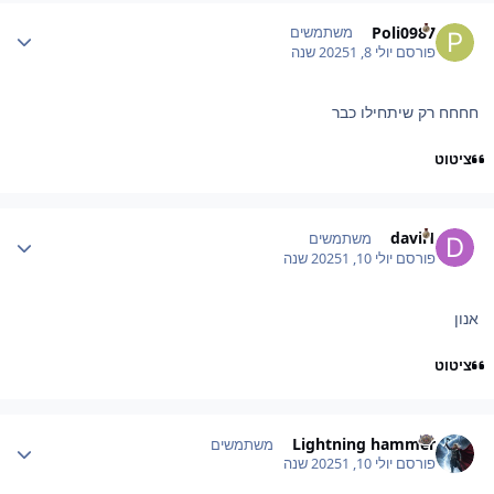
Author stat
Poli0987
משתמשים
פורסם
יולי 8, 2025
1 שנה
חחחח רק שיתחילו כבר
ציטוט
Author stat
davil1
משתמשים
פורסם
יולי 10, 2025
1 שנה
אנון
ציטוט
Author stat
Lightning hammer
משתמשים
פורסם
יולי 10, 2025
1 שנה