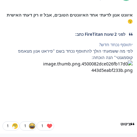
איוונט אנון לדעתי אחד האיוונטים הטובים, אבל זו רק דעתי האישית
😗
לפני 2 שעות FireTitan כתב:
יתווסף נכחד חדש?
לפי מה ששמעתי הולך להתווסף נכחד בשם "פיראט אנון מצאמפ
קוסמגנטי" הנה הוכחה:
ציטוט
1
1
1