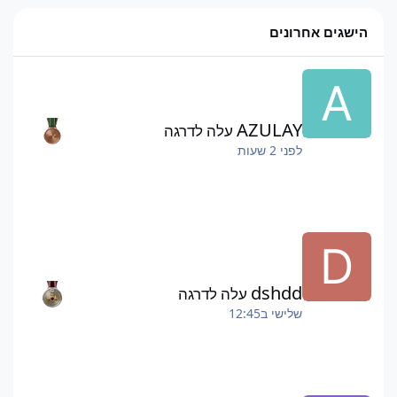
הישגים אחרונים
AZULAY
עלה לדרגה
לפני 2 שעות
dshdd
עלה לדרגה
שלישי ב12:45