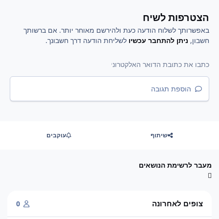
הצטרפות לשיח
באפשרותך לשלוח הודעה כעת ולהירשם מאוחר יותר. אם ברשותך
חשבון,
ניתן להתחבר עכשיו
לשליחת הודעה דרך חשבונך.
הוספת תגובה
שיתוף
עוקבים
מעבר לרשימת הנושאים
צופים לאחרונה
0