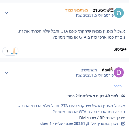
Author stat
מאזליסט21
משתמש כבוד
פורסם
יולי 5, 2025
1 שנה
אשכול מעניין ממש! שיחקתי פעם GTA וחבל שלא הכרתי את זה.
נ.ב זה כמו ארפי כזה ב GTA או מוד מסוים?
ציטוט
1
Author stat
davil1
משתמשים
פורסם
יולי 5, 2025
1 שנה
מחבר
לפני 49 דקות מאזליסט21 כתב:
אשכול מעניין ממש! שיחקתי פעם GTA וחבל שלא הכרתי את זה.
נ.ב זה כמו ארפי כזה ב GTA או מוד מסוים?
יש לך שרתי RP / שרתי DM
נערך בתאריך
יולי 5, 2025
1 שנה
- על-ידי davil1