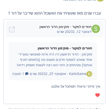
עברו שנים מאז שעשיתי את האשכול ההוא שדיבר על דור 1