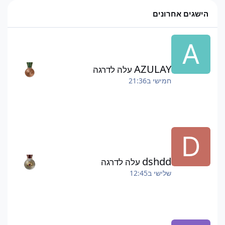
הישגים אחרונים
AZULAY
עלה לדרגה
חמישי ב21:36
dshdd
עלה לדרגה
שלישי ב12:45