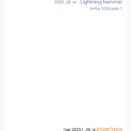
Lightning hammer
·
יוני 28, 2025
1
תגובה
523
צפיות
מאזליסט21
יוני 28, 2025
1 שנה