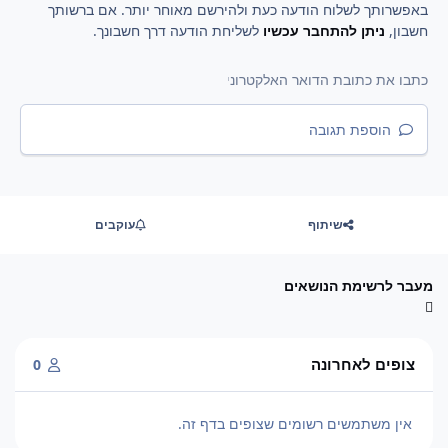
באפשרותך לשלוח הודעה כעת ולהירשם מאוחר יותר. אם ברשותך
חשבון,
ניתן להתחבר עכשיו
לשליחת הודעה דרך חשבונך.
הוספת תגובה
שיתוף
עוקבים
מעבר לרשימת הנושאים
צופים לאחרונה
0
אין משתמשים רשומים שצופים בדף זה.