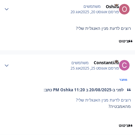
Author stat
Oshka
משתמשים
פורסם
אוגוסט 20, 2025
אוג 20
רוצים לדעת מנין האנגלית שלי?
ציטוט
Author stat
Constantine
משתמשים
פורסם
אוגוסט 25, 2025
אוג 25
מחבר
לפני ב-20/08/2025 ב 11:20 PM Oshka כתב:
רוצים לדעת מנין האנגלית שלי?
מהאמבטיה?
ציטוט