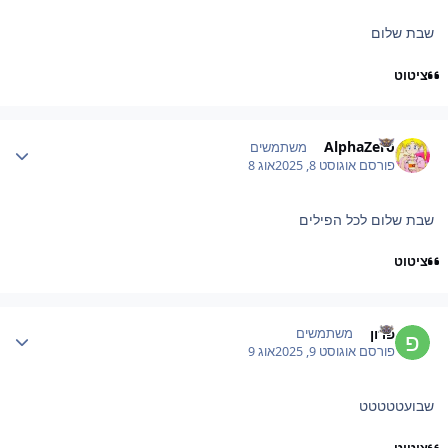
שבת שלום
ציטוט
Author stat
AlphaZero
משתמשים
פורסם
אוגוסט 8, 2025
אוג 8
שבת שלום לכל הפילים
ציטוט
Author stat
פרון
משתמשים
פורסם
אוגוסט 9, 2025
אוג 9
שבועטטטטט