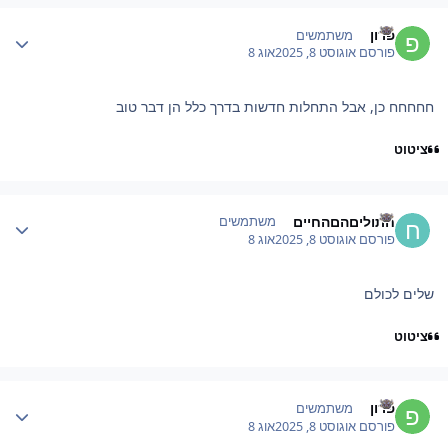
Author stat
פרון
משתמשים
פורסם
אוגוסט 8, 2025
אוג 8
חחחחח כן, אבל התחלות חדשות בדרך כלל הן דבר טוב
ציטוט
Author stat
חתוליםהםהחיים
משתמשים
פורסם
אוגוסט 8, 2025
אוג 8
שלים לכולם
ציטוט
Author stat
פרון
משתמשים
פורסם
אוגוסט 8, 2025
אוג 8