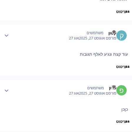
ציטוט
Author stat
קטון
משתמשים
פורסם
אוגוסט 27, 2025
אוג 27
עוד קצת ונגיע לאלף תגובות
ציטוט
Author stat
פרון
משתמשים
פורסם
אוגוסט 27, 2025
אוג 27
כןכן
ציטוט