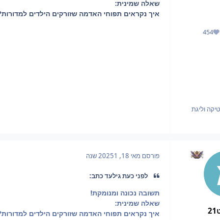
שאלה שמינית:
איך נקראים תפוחי האדמה שזורקים הילדים למדורות?
454
מוניטין
יקה וליגת
פורסם
מאי 18, 2025
1 שנה
לפני כעת גילעד כתב:
תשובה נכונה ומנומקת!
שאלה שמינית:
2
איך נקראים תפוחי האדמה שזורקים הילדים למדורות?