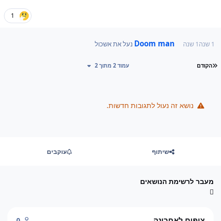
1
Doom man
1 שנה
1 שנה
נעל את אשכול
עמוד ראשון
הקודם
עמוד 2 מתוך 2
נושא זה נעול לתגובות חדשות.
שיתוף
עוקבים
מעבר לרשימת הנושאים
צופים לאחרונה
0