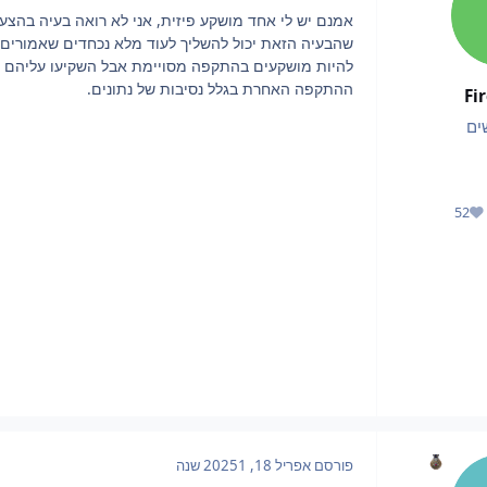
אמנם יש לי אחד מושקע פיזית, אני לא רואה בעיה בהצעה
שהבעיה הזאת יכול להשליך לעוד מלא נכחדים שאמורים
להיות מושקעים בהתקפה מסויימת אבל השקיעו עליהם 
ההתקפה האחרת בגלל נסיבות של נתונים.
Fi
ים
52
מוניטין
פורסם
אפריל 18, 2025
1 שנה