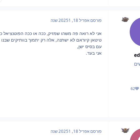
פורסם
אפריל 18, 2025
1 שנה
אני לא רואה פה משהו שמזיק, ככה או ככה הפוטנציאל כ
טיטאן קיוראם לא ישתנה, אלה רק יתמוך בוותיקים שבנו 
עם בסיס ישן,
אני בעד.
ed
ים
62
מוניטין
פורסם
אפריל 18, 2025
1 שנה