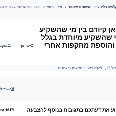
לעים בליגה
הצעות ורעיונות
איזון טיטאן קיורם בין מי שהשקיע בפיזי 
אן קיורם בין מי שהשקיע
י שהשקיע מיוחדת בגלל
והוספת מתקפות אחרי
שיתוף
עוקב
1, 2025
1 שנה
ב
הצעות ורעיונות
אשכול 
 את דעתכם בתגובות בנוסף להצבעה
16 הצבעות