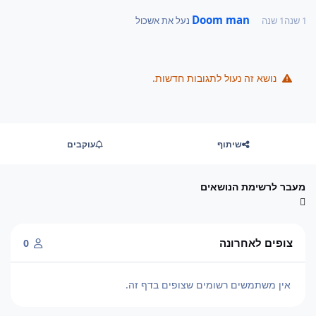
Doom man
1 שנה
1 שנה
נעל את אשכול
נושא זה נעול לתגובות חדשות.
שיתוף
עוקבים
מעבר לרשימת הנושאים
צופים לאחרונה
0
אין משתמשים רשומים שצופים בדף זה.