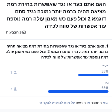
האם אתם בעד או נגד שאפשרות בחירת רמת
מציאה תהיה ברמה יותר נמוכה נגיד סתם
דוגמא 2 וכול פעם כש מאמן עולה רמה נוספת
עוד אפשרות של טווח לכידה
3 הצבעות
1. האם אתם בעד או נגד שאפשרות בחירת רמת מציאה תהיה
ברמה יותר נמוכה נגיד סתם דוגמא 2 וכול פעם כש מאמן עולה
רמה נוספת עוד אפשרות של טווח לכידה
בעד
33%
1
נגד
66%
2
אנא
התחבר
או
הירשם
על מנת להצביע לסקר זה.