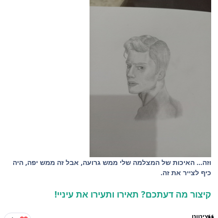
וזה... האיכות של המצלמה שלי ממש גרועה, אבל זה ממש יפה, היה
כיף לצייר את זה.
קיצור מה דעתכם? תאירו ותעירו את עיניי!
ציטוט