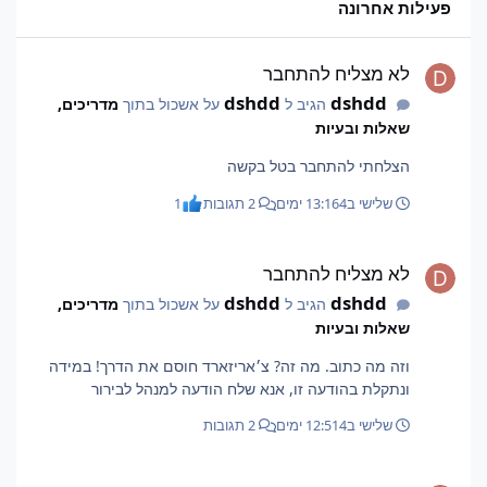
פעילות אחרונה
לא מצליח להתחבר
לא מצליח להתחבר
dshdd
dshdd
הגיב ל
על אשכול בתוך
מדריכים,
שאלות ובעיות
הצלחתי להתחבר בטל בקשה
שלישי ב13:16
4 ימים
2 תגובות
1
לא מצליח להתחבר
לא מצליח להתחבר
dshdd
dshdd
הגיב ל
על אשכול בתוך
מדריכים,
שאלות ובעיות
וזה מה כתוב. מה זה? צ׳אריזארד חוסם את הדרך! במידה
ונתקלת בהודעה זו, אנא שלח הודעה למנהל לבירור
שלישי ב12:51
4 ימים
2 תגובות
לא מצליח להתחבר