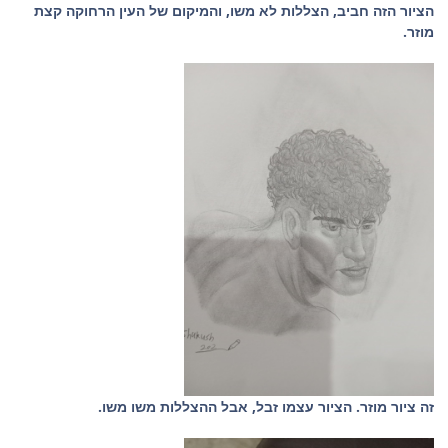
הציור הזה חביב, הצללות לא משו, והמיקום של העין הרחוקה קצת
מוזר.
זה ציור מוזר. הציור עצמו זבל, אבל ההצללות משו משו.