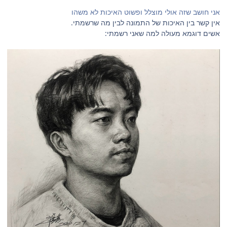
אני חושב שזה אולי מוצלל ופשוט האיכות לא משהו
אין קשר בין האיכות של התמונה לבין מה שרשמתי.
אשים דוגמא מעולה למה שאני רשמתי: