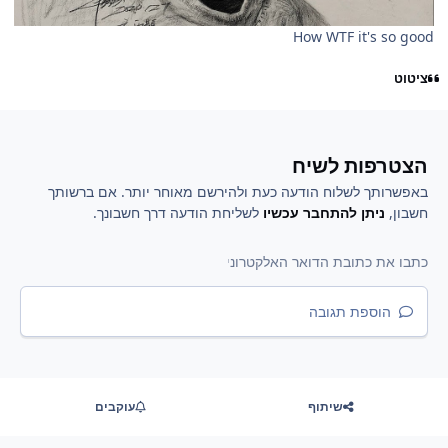
How WTF it's so good
ציטוט
הצטרפות לשיח
באפשרותך לשלוח הודעה כעת ולהירשם מאוחר יותר. אם ברשותך
חשבון,
ניתן להתחבר עכשיו
לשליחת הודעה דרך חשבונך.
הוספת תגובה
שיתוף
עוקבים