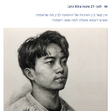
לפני 21 שעות Kira כתב:
אין קשר בין האיכות של התמונה לבין מה שרשמתי.
אשים דוגמא מעולה למה שאני רשמתי: