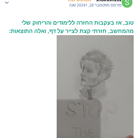
פורסם
ספטמבר 28, 2024
1 שנה
טוב, אז בעקבות החזרה ללימודים והריחוק שלי
מהמחשב, חזרתי קצת לצייר על דף, ואלה התוצאות: