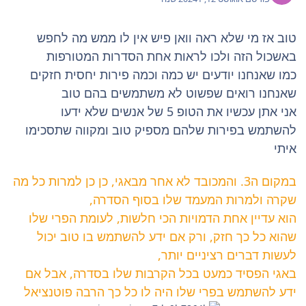
טוב אז מי שלא ראה וואן פיש אין לו ממש מה לחפש
באשכול הזה ולכו לראות אחת הסדרות המטורפות
כמו שאנחנו יודעים יש כמה וכמה פירות יחסית חזקים
שאנחנו רואים שפשוט לא משתמשים בהם טוב
אני אתן עכשיו את הטופ 5 של אנשים שלא ידעו
להשתמש בפירות שלהם מספיק טוב ומקווה שתסכימו
איתי
במקום ה3. והמכובד לא אחר מבאגי, כן כן למרות כל מה
שקרה ולמרות המעמד שלו בסוף הסדרה,
הוא עדיין אחת הדמויות הכי חלשות, לעומת הפרי שלו
שהוא כל כך חזק, ורק אם ידע להשתמש בו טוב יכול
לעשות דברים רציניים יותר,
באגי הפסיד כמעט בכל הקרבות שלו בסדרה, אבל אם
ידע להשתמש בפרי שלו היה לו כל כך הרבה פוטנציאל