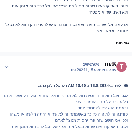
ולגבי דאפיקו ראינו שהוא מנצל את הפרי שלו וכל קרב הוא מזמן אותו
ולא ראינו שהוא מפסיד
אז לא נראלי שהבנת את הפאונטה הכוונה שיש לו פרי חזק והוא לא מנצל
אותו לדוגמא באגי
ציטוט
Author stat
TITAN
משתמשים
פורסם
אוגוסט 15, 2024
1 שנה
לפני ב-13.8.2024 ב 10:40 AM השועל הלבן כתב:
לגבי אנל הוא היה יחסית חזק לאותו זמן וראינו שהוא הצליח להשפר אותו
בלהקשיב על מה שאומרים עליו
ובאמת הוא יכל להתחזק יותר
פורינה זה לא היה כל כך באשמתה זה לא שהיא היתה חלשה או משהו
ולכן אני חושב שזה פרי יחסית מנוצל לאדם
ולגבי דאפיקו ראינו שהוא מנצל את הפרי שלו וכל קרב הוא מזמן אותו