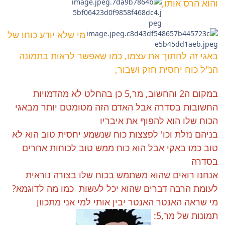
והוא הרס אותו,
מי שלא יודע כוחו של
באגי זה לחתוך את עצמו, כמו שאפשר לראות בתמונה
הנ"ל כוח יחסית חזק ושבור,
במקום ה2 והחשוב, מר,5 כן בהחלט לא מהדמויות
החשובות בסדרה אבל האדם הזה מטומטם יותר מבאגי
הכוח שלו הוא להפוף את איבריו
בניהם נזלת וכו' לפצצות כוח שנשמע יחסית טוב הוא לא
טוב כמו באקי אבל הוא כוח ממש טוב לכוחות אחרים
בסדרה
אנחנו רואים שהוא משתמש בכוח שלו בצורה נוראית
לעומת הרבה דברים שהוא יכל לעשות כמו מה לדוגמא?
מי שראה האנטר האנטר יבין אותי למי אני מתכוון
תמונות של מר,5: