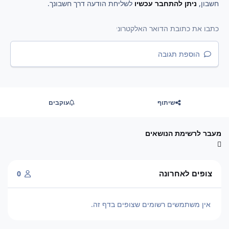
חשבון,
ניתן להתחבר עכשיו
לשליחת הודעה דרך חשבונך.
הוספת תגובה
שיתוף
עוקבים
מעבר לרשימת הנושאים
צופים לאחרונה
0
אין משתמשים רשומים שצופים בדף זה.