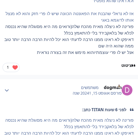
ולא ראינו שהוא מפסיד
אז לא נראלי שהבנת את הפאונטה הכוונה שיש לו פרי חזק והוא לא מנצל
אותו לדוגמא באגי
פורינה לא ניצלה מאית מהכח שלה(ורואים מה היא מסוגלת שהיא נכנסה
לכלא של בלאקבירד בלי להתאמץ בכלל
דאיפקו לא ראינו ממנו הרבה לדעתי הוא יכל להיות הרבה הרבה יותר טוב
ממה שהוא היה שם
אנל יש לו פרי עוצמתיוהוא מימש את זה בצורה נוראית
ציטוט
1
Author stat
dogman
משתמשים
פורסם
אוגוסט 15, 2024
1 שנה
לפני 6 שעות TITAN כתב:
פורינה לא ניצלה מאית מהכח שלה(ורואים מה היא מסוגלת שהיא נכנסה
לכלא של בלאקבירד בלי להתאמץ בכלל
דאיפקו לא ראינו ממנו הרבה לדעתי הוא יכל להיות הרבה הרבה יותר טוב