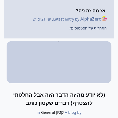
אז מה זה פה?
AlphaZero
Latest entry by
,
יוני 21
יונ 21
התחליף של הסטטוסים?
(לא יודע מה זה הדבר הזה אבל החלטתי
להצטרף) דברים שקטון כותב
קטון
General
in
A blog by