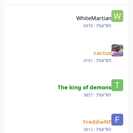
WhiteMartian
WhiteMartian
הודעות
: 6979
cactus
cactus
הודעות
: 4101
The king of demons
The king of demons
הודעות
: 3857
FreddieNF
FreddieNF
הודעות
: 3012