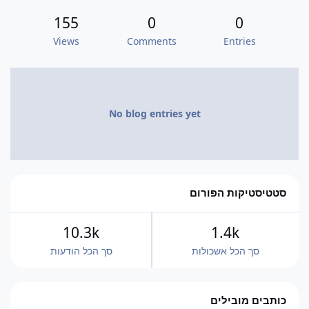
155
0
0
Views
Comments
Entries
No blog entries yet
סטטיסטיקות הפורום
10.3k
1.4k
סך הכל אשכולות
סך הכל הודעות
כותבים מובילים