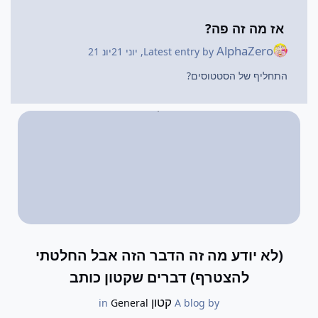
אז מה זה פה?
AlphaZero
Latest entry by
,
יוני 21
יונ 21
התחליף של הסטטוסים?
(לא יודע מה זה הדבר הזה אבל החלטתי
להצטרף) דברים שקטון כותב
קטון
General
in
A blog by