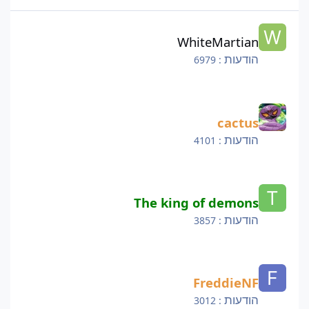
WhiteMartian
WhiteMartian
הודעות
: 6979
cactus
cactus
הודעות
: 4101
The king of demons
The king of demons
הודעות
: 3857
FreddieNF
FreddieNF
הודעות
: 3012