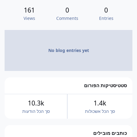
161
0
0
Views
Comments
Entries
No blog entries yet
סטטיסטיקות הפורום
10.3k
1.4k
סך הכל אשכולות
סך הכל הודעות
כותבים מובילים