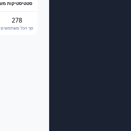
סטטיסטיקות מש
278
סך הכל משתמשים