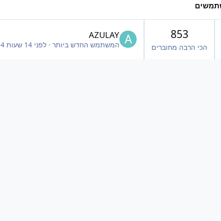
תמשים
853
AZULAY
המשתמש החדש ביותר
·
לפני 14 שעות
14 ש
הכי הרבה מחוברים