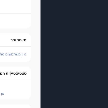
מי מחובר
אין משתמשים מחו
סטטיסטיקות הפו
סך 