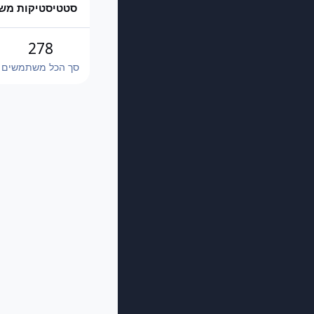
סטטיסטיקות מש
278
סך הכל משתמשים