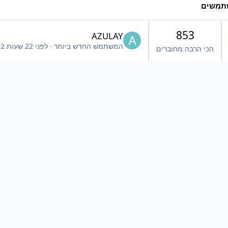
תמשים
853
AZULAY
המשתמש החדש ביותר
·
לפני 22 שעות
22 ש
הכי הרבה מחוברים