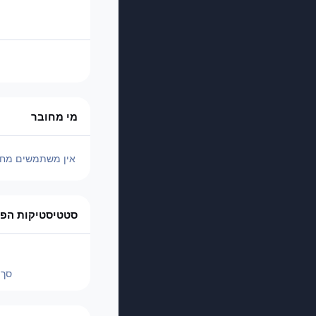
מי מחובר
אין משתמשים מחו
סטטיסטיקות הפו
סך 