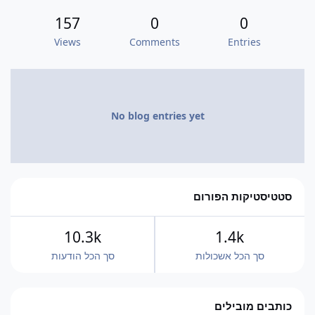
157
0
0
Views
Comments
Entries
No blog entries yet
סטטיסטיקות הפורום
10.3k
1.4k
סך הכל אשכולות
סך הכל הודעות
כותבים מובילים