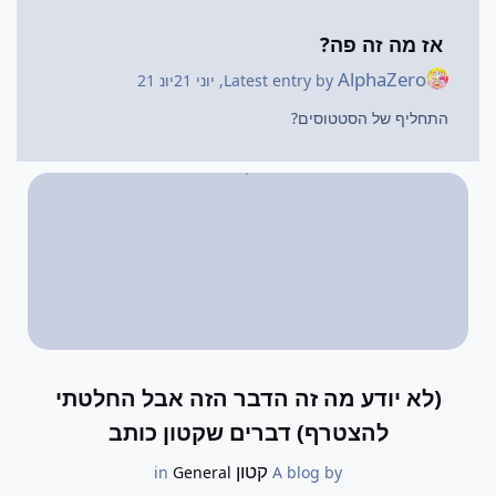
אז מה זה פה?
AlphaZero
Latest entry by
,
יוני 21
יונ 21
התחליף של הסטטוסים?
(לא יודע מה זה הדבר הזה אבל החלטתי
להצטרף) דברים שקטון כותב
קטון
General
in
A blog by