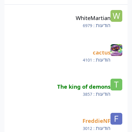
WhiteMartian
WhiteMartian
הודעות
: 6979
cactus
cactus
הודעות
: 4101
The king of demons
The king of demons
הודעות
: 3857
FreddieNF
FreddieNF
הודעות
: 3012