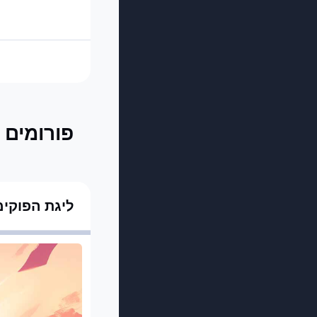
פורומים
ליגת הפוקימ
הודעות מהצוות
הודעות מהצוות