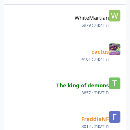
WhiteMartian
WhiteMartian
הודעות
: 6979
cactus
cactus
הודעות
: 4101
The king of demons
The king of demons
הודעות
: 3857
FreddieNF
FreddieNF
הודעות
: 3012