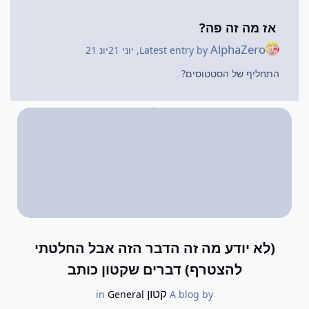
אז מה זה פה?
AlphaZero
Latest entry by
,
יוני 21
יונ 21
התחליף של הסטטוסים?
(לא יודע מה זה הדבר הזה אבל החלטתי
להצטרף) דברים שקטון כותב
קטון
General
in
A blog by