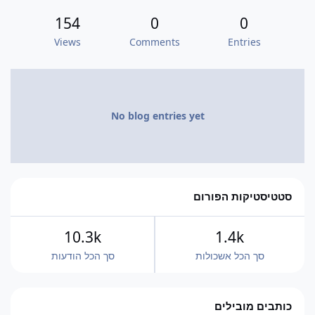
154
0
0
Views
Comments
Entries
No blog entries yet
סטטיסטיקות הפורום
10.3k
1.4k
סך הכל אשכולות
סך הכל הודעות
כותבים מובילים