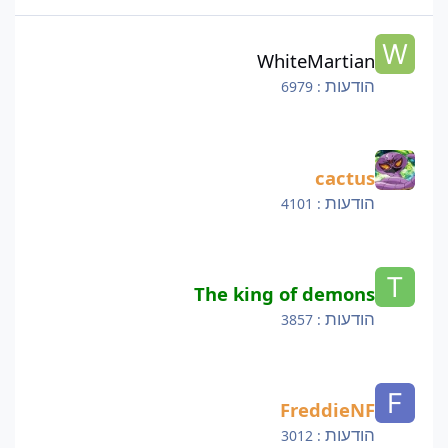
WhiteMartian
WhiteMartian
הודעות
: 6979
cactus
cactus
הודעות
: 4101
The king of demons
The king of demons
הודעות
: 3857
FreddieNF
FreddieNF
הודעות
: 3012