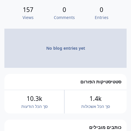
157
0
0
Views
Comments
Entries
No blog entries yet
סטטיסטיקות הפורום
10.3k
1.4k
סך הכל אשכולות
סך הכל הודעות
כותבים מובילים