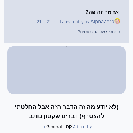
אז מה זה פה?
AlphaZero
Latest entry by
,
יוני 21
יונ 21
התחליף של הסטטוסים?
(לא יודע מה זה הדבר הזה אבל החלטתי
להצטרף) דברים שקטון כותב
קטון
General
in
A blog by