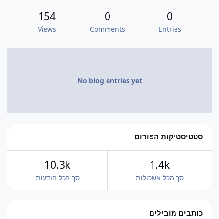
154
0
0
Views
Comments
Entries
No blog entries yet
סטטיסטיקות הפורום
10.3k
1.4k
סך הכל אשכולות
סך הכל הודעות
כותבים מובילים