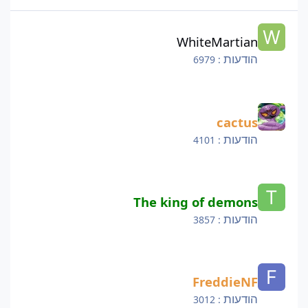
WhiteMartian
WhiteMartian
הודעות
: 6979
cactus
cactus
הודעות
: 4101
The king of demons
The king of demons
הודעות
: 3857
FreddieNF
FreddieNF
הודעות
: 3012