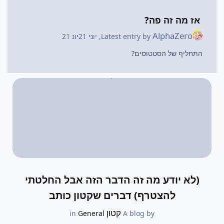
אז מה זה פה?
AlphaZero
Latest entry by
,
יוני 21
יונ 21
התחליף של הסטטוסים?
(לא יודע מה זה הדבר הזה אבל החלטתי
להצטרף) דברים שקטון כותב
קטון
General
in
A blog by