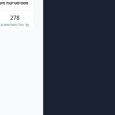
סטטיסטיקות מש
278
סך הכל משתמשים