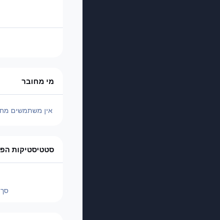
מי מחובר
אין משתמשים מחו
סטטיסטיקות הפו
סך 