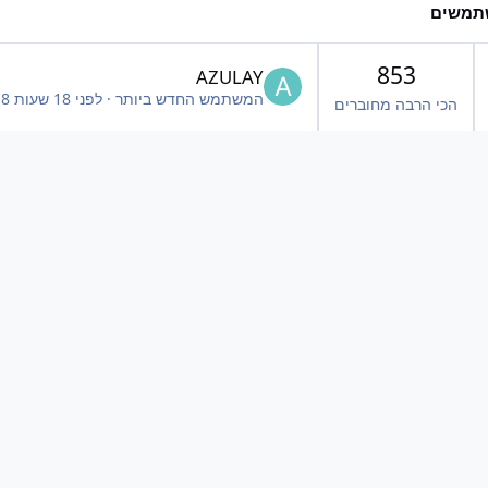
תמשים
853
AZULAY
המשתמש החדש ביותר
·
לפני 18 שעות
18 ש
הכי הרבה מחוברים