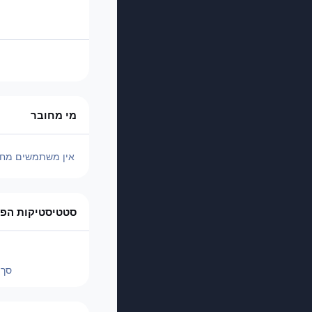
מי מחובר
אין משתמשים מחו
סטטיסטיקות הפו
סך 