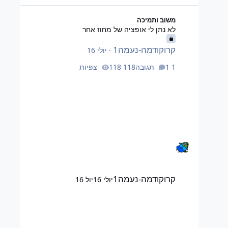
לא נתן לי אופציה של מחוז אחר
משוב ותמיכה
לא נתן לי אופציה של מחוז אחר
קרוקודמה-נעמה1
·
יולי 16
1 תגובה
118 צפיות
קרוקודמה-נעמה1
יולי 16
יול 16