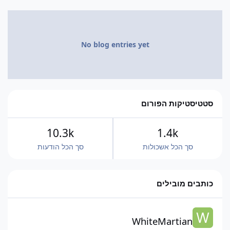
No blog entries yet
סטטיסטיקות הפורום
10.3k
1.4k
סך הכל אשכולות
סך הכל הודעות
כותבים מובילים
WhiteMartian
WhiteMartian