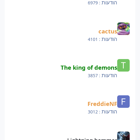
הודעות
: 6979
cactus
cactus
הודעות
: 4101
The king of demons
The king of demons
הודעות
: 3857
FreddieNF
FreddieNF
הודעות
: 3012
Lightning hammer