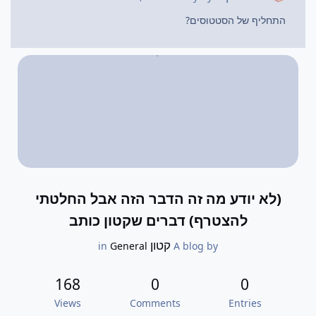
התחליף של הסטטוסים?
(לא יודע מה זה הדבר הזה אבל החלטתי
להצטרף) דברים שקטון כותב
קטון
General
in
A blog by
168
0
0
Views
Comments
Entries