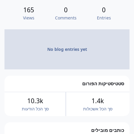
165
0
0
Views
Comments
Entries
No blog entries yet
סטטיסטיקות הפורום
10.3k
1.4k
סך הכל אשכולות
סך הכל הודעות
כותבים מובילים