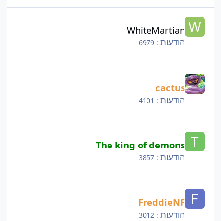
WhiteMartian
WhiteMartian
הודעות
: 6979
cactus
cactus
הודעות
: 4101
The king of demons
The king of demons
הודעות
: 3857
FreddieNF
FreddieNF
הודעות
: 3012