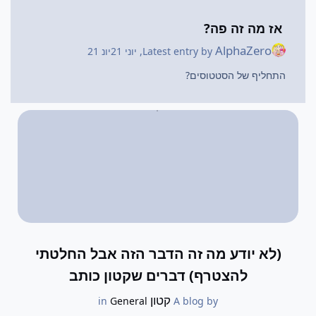
אז מה זה פה?
AlphaZero
Latest entry by
,
יוני 21
יונ 21
התחליף של הסטטוסים?
(לא יודע מה זה הדבר הזה אבל החלטתי
להצטרף) דברים שקטון כותב
קטון
General
in
A blog by