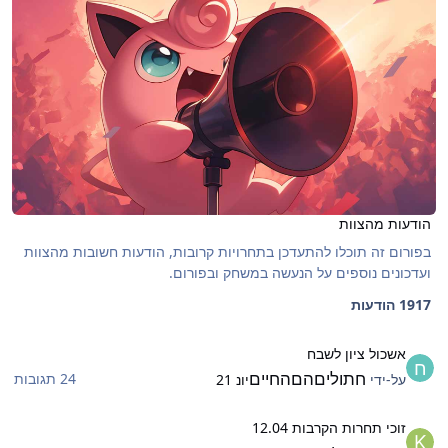
הודעות מהצוות
בפורום זה תוכלו להתעדכן בתחרויות קרובות, הודעות חשובות מהצוות
ועדכונים נוספים על הנעשה במשחק ובפורום.
1917 הודעות
שכול ציון לשבח
אשכול ציון לשבח
חתוליםהםהחיים
24 תגובות
על-ידי
יונ 21
וכי תחרות הקרבות 12.04
זוכי תחרות הקרבות 12.04