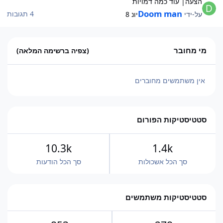
הצעה| עוד כמה דמויות
Doom man
4 תגובות
על-ידי
יונ 8
מי מחובר
(צפיה ברשימה המלאה)
אין משתמשים מחוברים
סטטיסטיקות הפורום
10.3k
1.4k
סך הכל אשכולות
סך הכל הודעות
סטטיסטיקות משתמשים