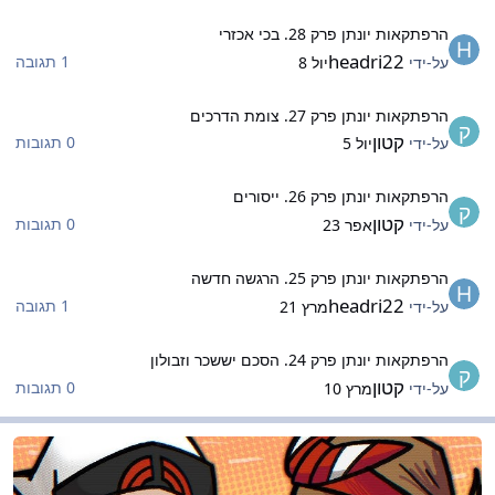
רפתקאות יונתן פרק 28. בכי אכזרי
הרפתקאות יונתן פרק 28. בכי אכזרי
headri22
1 תגובה
על-ידי
יול 8
רפתקאות יונתן פרק 27. צומת הדרכים
הרפתקאות יונתן פרק 27. צומת הדרכים
קטון
0 תגובות
על-ידי
יול 5
רפתקאות יונתן פרק 26. ייסורים
הרפתקאות יונתן פרק 26. ייסורים
קטון
0 תגובות
על-ידי
אפר 23
רפתקאות יונתן פרק 25. הרגשה חדשה
הרפתקאות יונתן פרק 25. הרגשה חדשה
headri22
1 תגובה
על-ידי
מרץ 21
רפתקאות יונתן פרק 24. הסכם יששכר וזבולון
הרפתקאות יונתן פרק 24. הסכם יששכר וזבולון
קטון
0 תגובות
על-ידי
מרץ 10
שחקים- כללי
משחקים- כללי