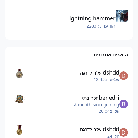
Lightning hammer
Lightning hammer
הודעות
: 2283
הישגים אחרונים
dshdd
עלה לדרגה
שלישי ב12:45
benedri
זכה בתג
A month since joining
שני ב20:04
dshdd
עלה לדרגה
יולי 24