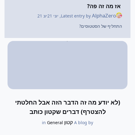
אז מה זה פה?
AlphaZero
Latest entry by
,
יוני 21
יונ 21
התחליף של הסטטוסים?
(לא יודע מה זה הדבר הזה אבל החלטתי
להצטרף) דברים שקטון כותב
קטון
General
in
A blog by