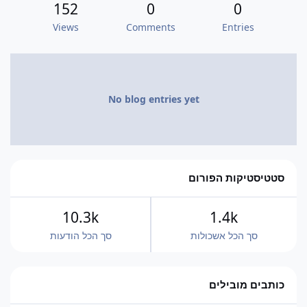
152
0
0
Views
Comments
Entries
No blog entries yet
סטטיסטיקות הפורום
10.3k
1.4k
סך הכל אשכולות
סך הכל הודעות
כותבים מובילים