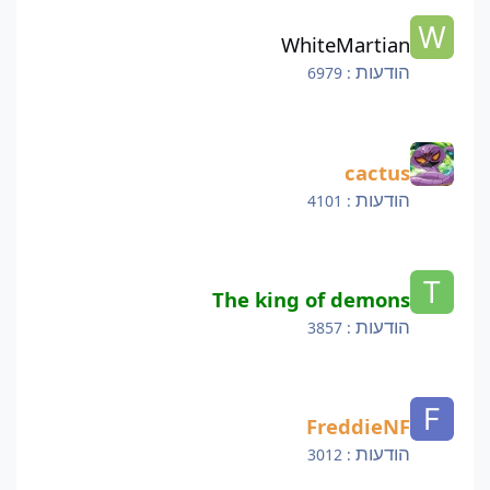
WhiteMartian
WhiteMartian
הודעות
: 6979
cactus
cactus
הודעות
: 4101
The king of demons
The king of demons
הודעות
: 3857
FreddieNF
FreddieNF
הודעות
: 3012