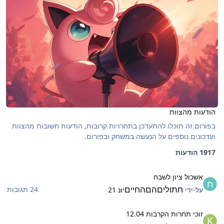
הודעות מהצוות
בפורום זה תוכלו להתעדכן בתחרויות קרובות, הודעות חשובות מהצוות
ועדכונים נוספים על הנעשה במשחק ובפורום.
1917 הודעות
שכול ציון לשבח
אשכול ציון לשבח
חתוליםהםהחיים
24 תגובות
על-ידי
יונ 21
וכי תחרות הקרבות 12.04
זוכי תחרות הקרבות 12.04