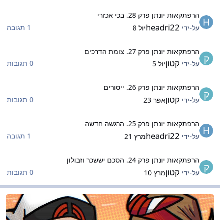
רפתקאות יונתן פרק 28. בכי אכזרי
הרפתקאות יונתן פרק 28. בכי אכזרי
headri22
1 תגובה
על-ידי
יול 8
רפתקאות יונתן פרק 27. צומת הדרכים
הרפתקאות יונתן פרק 27. צומת הדרכים
קטון
0 תגובות
על-ידי
יול 5
רפתקאות יונתן פרק 26. ייסורים
הרפתקאות יונתן פרק 26. ייסורים
קטון
0 תגובות
על-ידי
אפר 23
רפתקאות יונתן פרק 25. הרגשה חדשה
הרפתקאות יונתן פרק 25. הרגשה חדשה
headri22
1 תגובה
על-ידי
מרץ 21
רפתקאות יונתן פרק 24. הסכם יששכר וזבולון
הרפתקאות יונתן פרק 24. הסכם יששכר וזבולון
קטון
0 תגובות
על-ידי
מרץ 10
שחקים- כללי
משחקים- כללי