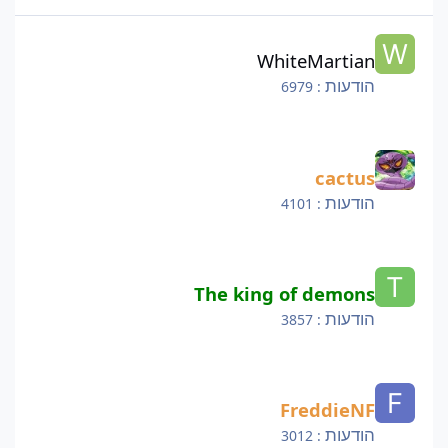
WhiteMartian
WhiteMartian
הודעות
: 6979
cactus
cactus
הודעות
: 4101
The king of demons
The king of demons
הודעות
: 3857
FreddieNF
FreddieNF
הודעות
: 3012