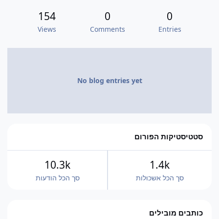
154
0
0
Views
Comments
Entries
No blog entries yet
סטטיסטיקות הפורום
10.3k
1.4k
סך הכל אשכולות
סך הכל הודעות
כותבים מובילים