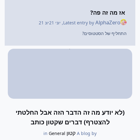
אז מה זה פה?
AlphaZero
Latest entry by
,
יוני 21
יונ 21
התחליף של הסטטוסים?
(לא יודע מה זה הדבר הזה אבל החלטתי
להצטרף) דברים שקטון כותב
קטון
General
in
A blog by