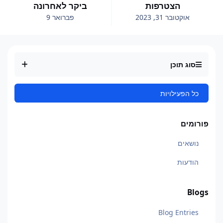
הצטרפות
ביקר לאחרונה
אוקטובר 31, 2023
פברואר 9
סוג תוכן
כל הפעילויות
פורומים
נושאים
הודעות
Blogs
Blog Entries