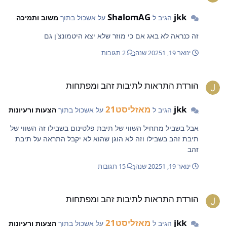
ShalomAG
jkk
הגיב ל
על אשכול בתוך
משוב ותמיכה
זה כנראה לא באג אם כי מוזר שלא יצא היטמונצ'ן גם
ינואר 19, 2025
1 שנה
2 תגובות
ורדת התראות לתיבות זהב ומפתחות
הורדת התראות לתיבות זהב ומפתחות
jkk
מאזליסט21
הגיב ל
על אשכול בתוך
הצעות ורעיונות
אבל בשביל מתחיל השווי של תיבת פלטינום בשבילו זה השווי של
תיבת זהב בשבילו וזה לא הוגן שהוא לא יקבל התראה על תיבת
זהב
ינואר 19, 2025
1 שנה
15 תגובות
ורדת התראות לתיבות זהב ומפתחות
הורדת התראות לתיבות זהב ומפתחות
jkk
מאזליסט21
הגיב ל
על אשכול בתוך
הצעות ורעיונות