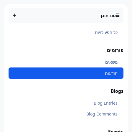
סוג תוכן
כל הפעילויות
פורומים
נושאים
הודעות
Blogs
Blog Entries
Blog Comments
Events