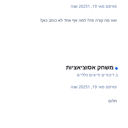
פורסם
מאי 19, 2025
1 שנה
ואוו מה קורה פה? למה אף אחד לא כותב כאן?
משחק אסוציאציות
ב
דיבורים ודיונים כלליים
פורסם
מאי 19, 2025
1 שנה
חלום