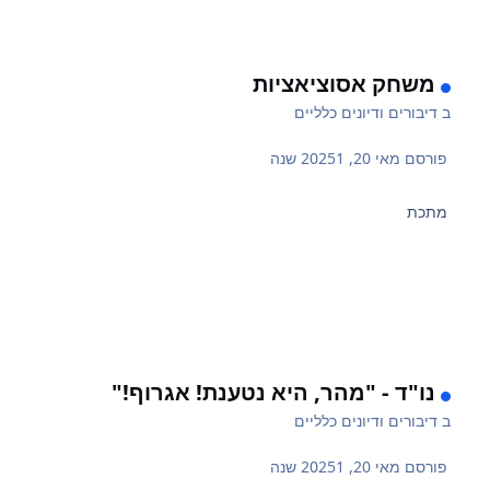
משחק אסוציאציות
ב
דיבורים ודיונים כלליים
פורסם
מאי 20, 2025
1 שנה
מתכת
נו"ד - "מהר, היא נטענת! אגרוף!"
ב
דיבורים ודיונים כלליים
פורסם
מאי 20, 2025
1 שנה