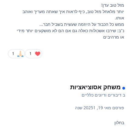
מזל טוב עדן!
יותר מלאחל מזל טוב, כיף לראות איך שאתה מעריך ואוהב
אותו.
ממש כל הכבוד על היוזמה שעשית בשביל חבר...
נ"ב: שירבו אשכולות כאלה גם אם הם לא מושקעים יותר מידי
או מרהיבים
1
1
משחק אסוציאציות
ב
דיבורים ודיונים כלליים
פורסם
מאי 19, 2025
1 שנה
בחלון