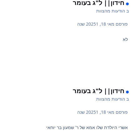
חידון|| ל"ג בעומר
ב
הודעות מהצוות
פורסם
מאי 18, 2025
1 שנה
לא
חידון|| ל"ג בעומר
ב
הודעות מהצוות
פורסם
מאי 18, 2025
1 שנה
אשרי היולדת שלו אמא של ר' שמעון בר יוחאי