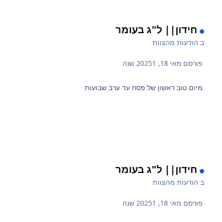
חידון|| ל"ג בעומר
ב
הודעות מהצוות
פורסם
מאי 18, 2025
1 שנה
מיום טוב ראשון של פסח עד ערב שבועות
חידון|| ל"ג בעומר
ב
הודעות מהצוות
פורסם
מאי 18, 2025
1 שנה