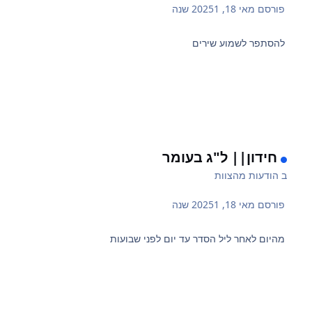
פורסם
מאי 18, 2025
1 שנה
להסתפר לשמוע שירים
חידון|| ל"ג בעומר
ב
הודעות מהצוות
פורסם
מאי 18, 2025
1 שנה
מהיום לאחר ליל הסדר עד יום לפני שבועות