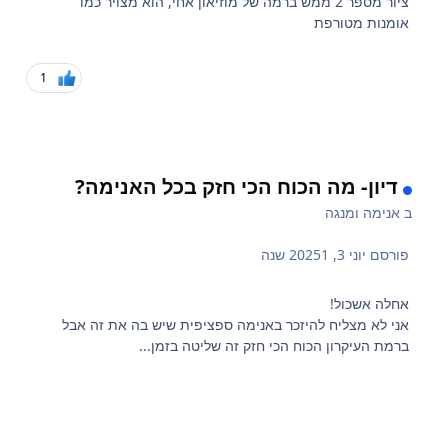
ציור מספר 2 ממש ברמה של מוזיאון אחי, הוא מצויר כמו
אומנות מטורפת
1
דיון- מה הכוח הכי חזק בכל האנימה?
ב
אנימה ומנגה
פורסם
יוני 3, 2025
1 שנה
אחלה אשכול!
אני לא מצליח להיזכר באנימה ספציפית שיש בה את זה אבל
ברמת העיקרון הכוח הכי חזק זה שליטה בזמן...