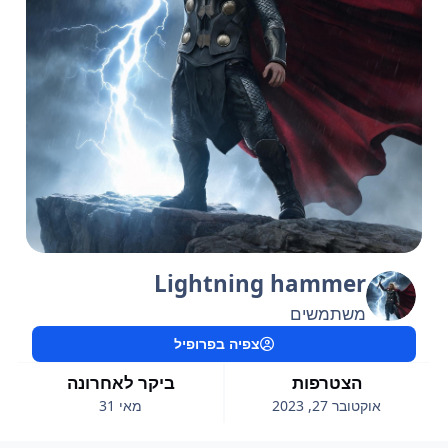
Lightning hammer
משתמשים
צפיה בפרופיל
הצטרפות
ביקר לאחרונה
אוקטובר 27, 2023
מאי 31