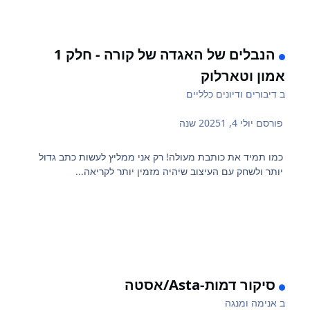
הנבלים של האגדה של קורה - חלק 1
אמון וטארלוק
ב
דיבורים ודיונים כלליים
פורסם
יולי 4, 2025
1 שנה
כמו תמיד את כותבת מעולה! רק אני ממליץ לעשות כתב גדול
יותר ולשחק עם העיצוב שיהיה מזמין יותר לקריאה...
סיקור דמות-Asta/אסטה
ב
אנימה ומנגה