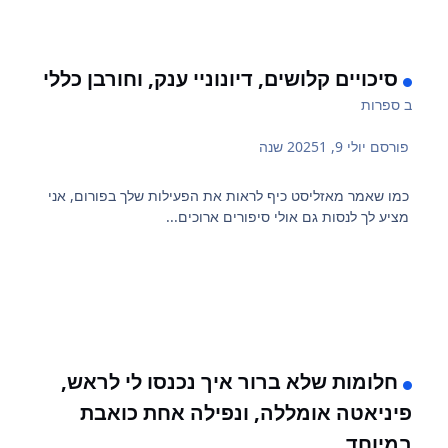
סיכויים קלושים, דיונוניי ענק, וחורבן כללי
ב
ספרות
פורסם
יולי 9, 2025
1 שנה
כמו שאמר מאזליסט כיף לראות את הפעילות שלך בפורום, אני
מציע לך לנסות גם אולי סיפורים ארוכים...
חלומות שלא ברור איך נכנסו לי לראש,
פיניאטה אומללה, ונפילה אחת כואבת
במיוחד