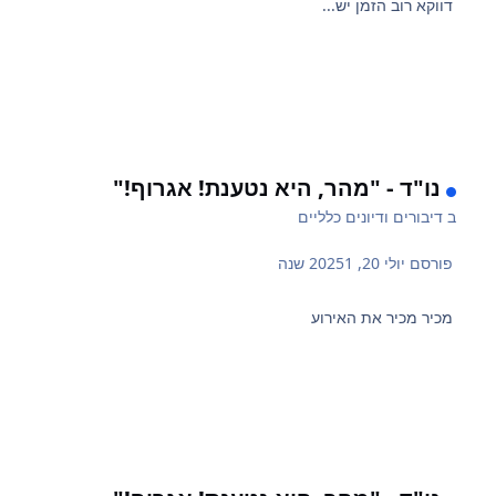
דווקא רוב הזמן יש...
נו"ד - "מהר, היא נטענת! אגרוף!"
ב
דיבורים ודיונים כלליים
פורסם
יולי 20, 2025
1 שנה
מכיר מכיר את האירוע