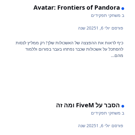
Avatar: Frontiers of Pandora
ב
משחקי תפקידים
פורסם
יולי 6, 2025
1 שנה
כיף לראות את ההפצצה של האשכולות שלך! רק ממליץ לנסות
להסתכל על אשכולות שכבר נפתחו בעבר בפורום וללמוד
מהם...
הסבר על FiveM ומה זה
ב
משחקי תפקידים
פורסם
יולי 6, 2025
1 שנה