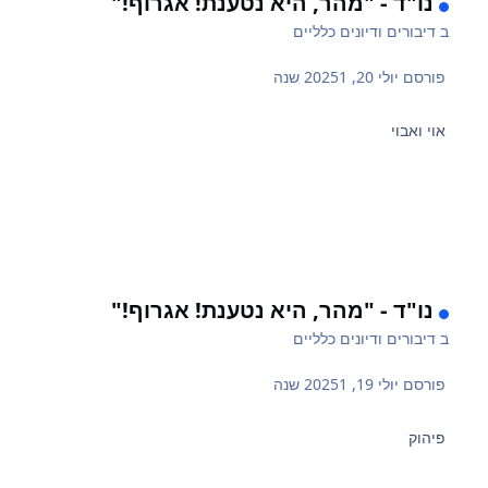
נו"ד - "מהר, היא נטענת! אגרוף!"
ב
דיבורים ודיונים כלליים
פורסם
יולי 20, 2025
1 שנה
אוי ואבוי
נו"ד - "מהר, היא נטענת! אגרוף!"
ב
דיבורים ודיונים כלליים
פורסם
יולי 19, 2025
1 שנה
פיהוק