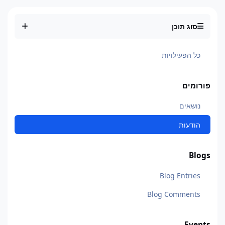
סוג תוכן
כל הפעילויות
פורומים
נושאים
הודעות
Blogs
Blog Entries
Blog Comments
Events