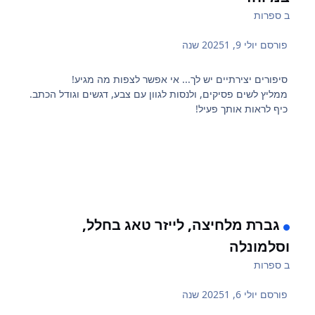
ב
ספרות
פורסם
יולי 9, 2025
1 שנה
סיפורים יצירתיים יש לך... אי אפשר לצפות מה מגיע!
ממליץ לשים פסיקים, ולנסות לגוון עם צבע, דגשים וגודל הכתב.
כיף לראות אותך פעיל!
גברת מלחיצה, לייזר טאג בחלל,
וסלמונלה
ב
ספרות
פורסם
יולי 6, 2025
1 שנה