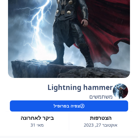
Lightning hammer
משתמשים
צפיה בפרופיל
הצטרפות
ביקר לאחרונה
אוקטובר 27, 2023
מאי 31