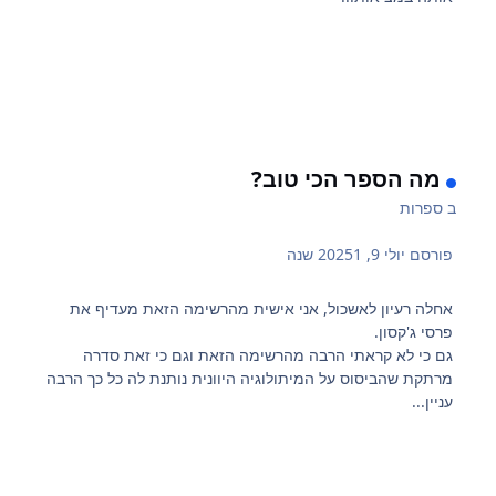
מה הספר הכי טוב?
ב
ספרות
פורסם
יולי 9, 2025
1 שנה
אחלה רעיון לאשכול, אני אישית מהרשימה הזאת מעדיף את
פרסי ג'קסון.
גם כי לא קראתי הרבה מהרשימה הזאת וגם כי זאת סדרה
מרתקת שהביסוס על המיתולוגיה היוונית נותנת לה כל כך הרבה
עניין...