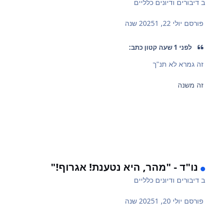
ב
דיבורים ודיונים כלליים
פורסם
יולי 22, 2025
1 שנה
לפני 1 שעה קטון כתב:
זה גמרא לא תנ"ך
זה משנה
נו"ד - "מהר, היא נטענת! אגרוף!"
ב
דיבורים ודיונים כלליים
פורסם
יולי 20, 2025
1 שנה