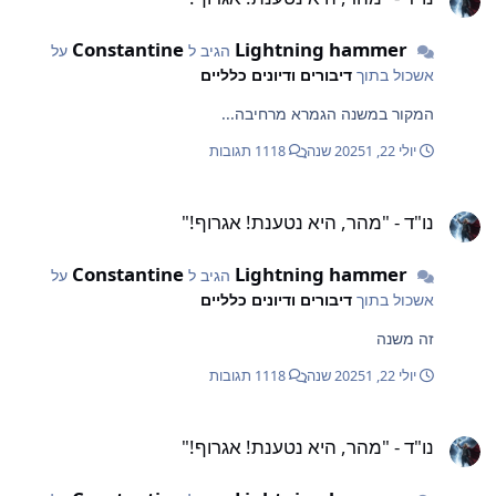
Constantine
Lightning hammer
הגיב ל
על
אשכול בתוך
דיבורים ודיונים כלליים
המקור במשנה הגמרא מרחיבה...
יולי 22, 2025
1 שנה
1118 תגובות
ו"ד - "מהר, היא נטענת! אגרוף!"
נו"ד - "מהר, היא נטענת! אגרוף!"
Constantine
Lightning hammer
הגיב ל
על
אשכול בתוך
דיבורים ודיונים כלליים
זה משנה
יולי 22, 2025
1 שנה
1118 תגובות
ו"ד - "מהר, היא נטענת! אגרוף!"
נו"ד - "מהר, היא נטענת! אגרוף!"