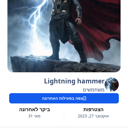
Lightning hammer
משתמשים
צפה בפעילות האחרונה
הצטרפות
ביקר לאחרונה
אוקטובר 27, 2023
מאי 31