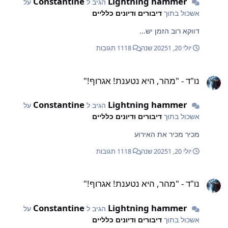
Constantine
Lightning hammer
הגיב ל
על
אשכול בתוך
דיבורים ודיונים כלליים
דווקא רוב הזמן יש...
יולי 20, 2025
1 שנה
1118 תגובות
ו"ד - "מהר, היא נטענת! אגרוף!"
נו"ד - "מהר, היא נטענת! אגרוף!"
Constantine
Lightning hammer
הגיב ל
על
אשכול בתוך
דיבורים ודיונים כלליים
מכיר מכיר את האירוע
יולי 20, 2025
1 שנה
1118 תגובות
ו"ד - "מהר, היא נטענת! אגרוף!"
נו"ד - "מהר, היא נטענת! אגרוף!"
Constantine
Lightning hammer
הגיב ל
על
אשכול בתוך
דיבורים ודיונים כלליים