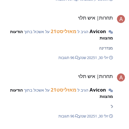
חרות| איש תלוי
תחרות| איש תלוי
Avicon
מאזליסט21
הגיב ל
על אשכול בתוך
הודעות
מהצוות
מנדרינה
יולי 30, 2025
1 שנה
96 תגובות
חרות| איש תלוי
תחרות| איש תלוי
Avicon
מאזליסט21
הגיב ל
על אשכול בתוך
הודעות
מהצוות
ל
יולי 30, 2025
1 שנה
96 תגובות
חרות| איש תלוי