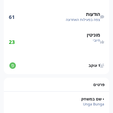
צפה בפעילות האחרונה
הודעות
61
צפה בפעילות האחרונה
מוניטין
חיובי
23
הצגת כל העוקבים
1 עוקב
פרטים
• שם במשחק
Unga Bunga