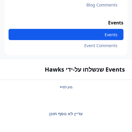
Blog Comments
Events
Events
Event Comments
Events שנשלחו על-ידי Hawks
מיון לפי
עדיין לא נוסף תוכן