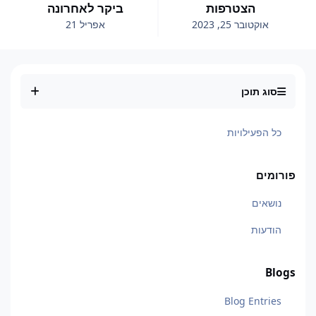
הצטרפות
ביקר לאחרונה
אוקטובר 25, 2023
אפריל 21
סוג תוכן
כל הפעילויות
פורומים
נושאים
הודעות
Blogs
Blog Entries