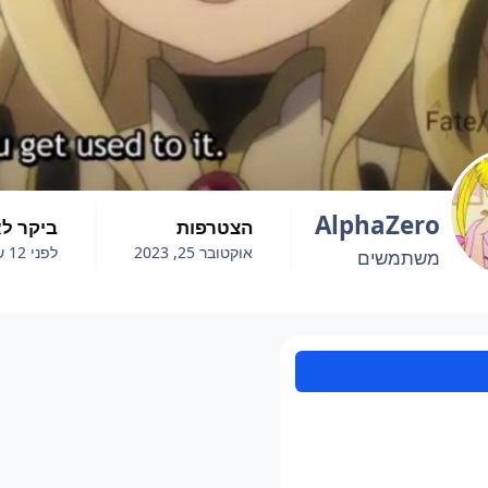
AlphaZero
הצטרפות
ביקר ל
אוקטובר 25, 2023
לפני 12 שעות
משתמשים