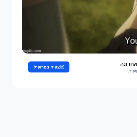
אחרונה
צפיה בפרופיל