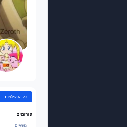
כל הפעילויות
פורומים
נושאים