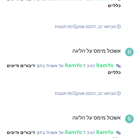
כלליים
פברואר 22, 2025
1 שנה
93 תגובות
שכול מימס על הליגה
אשכול מימס על הליגה
RamYo
RamYo
הגיב ל
על אשכול בתוך
דיבורים ודיונים
כלליים
פברואר 22, 2025
1 שנה
93 תגובות
שכול מימס על הליגה
אשכול מימס על הליגה
RamYo
RamYo
הגיב ל
על אשכול בתוך
דיבורים ודיונים