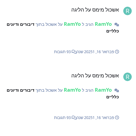
שכול מימס על הליגה
אשכול מימס על הליגה
RamYo
RamYo
הגיב ל
על אשכול בתוך
דיבורים ודיונים
כלליים
פברואר 16, 2025
1 שנה
93 תגובות
שכול מימס על הליגה
אשכול מימס על הליגה
RamYo
RamYo
הגיב ל
על אשכול בתוך
דיבורים ודיונים
כלליים
פברואר 16, 2025
1 שנה
93 תגובות
שכול מימס על הליגה