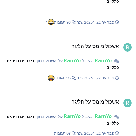
כלליים
פברואר 22, 2025
1 שנה
93 תגובות
1
שכול מימס על הליגה
אשכול מימס על הליגה
RamYo
RamYo
הגיב ל
על אשכול בתוך
דיבורים ודיונים
כלליים
פברואר 22, 2025
1 שנה
93 תגובות
1
שכול מימס על הליגה
אשכול מימס על הליגה
RamYo
RamYo
הגיב ל
על אשכול בתוך
דיבורים ודיונים
כלליים
פברואר 22, 2025
1 שנה
93 תגובות