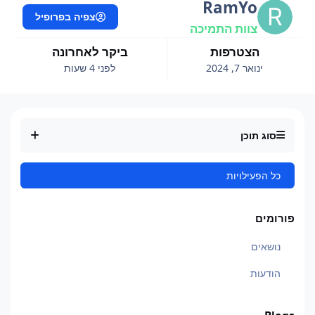
RamYo
צפיה בפרופיל
צוות התמיכה
הצטרפות
ביקר לאחרונה
ינואר 7, 2024
לפני 4 שעות
סוג תוכן
כל הפעילויות
פורומים
נושאים
הודעות