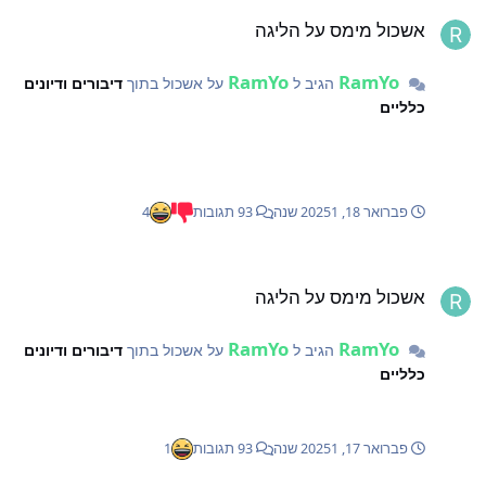
שכול מימס על הליגה
אשכול מימס על הליגה
RamYo
RamYo
הגיב ל
על אשכול בתוך
דיבורים ודיונים
כלליים
פברואר 18, 2025
1 שנה
93 תגובות
4
שכול מימס על הליגה
אשכול מימס על הליגה
RamYo
RamYo
הגיב ל
על אשכול בתוך
דיבורים ודיונים
כלליים
פברואר 17, 2025
1 שנה
93 תגובות
1