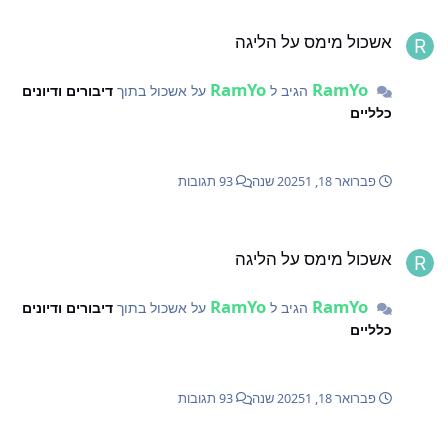
שכול מימס על הליגה
אשכול מימס על הליגה
RamYo
RamYo
הגיב ל
על אשכול בתוך
דיבורים ודיונים
כלליים
פברואר 18, 2025
1 שנה
93 תגובות
שכול מימס על הליגה
אשכול מימס על הליגה
RamYo
RamYo
הגיב ל
על אשכול בתוך
דיבורים ודיונים
כלליים
פברואר 18, 2025
1 שנה
93 תגובות