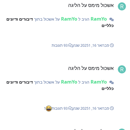
אשכול מימס על הליגה
RamYo
RamYo
הגיב ל
על אשכול בתוך
דיבורים ודיונים
כלליים
פברואר 16, 2025
1 שנה
93 תגובות
שכול מימס על הליגה
אשכול מימס על הליגה
RamYo
RamYo
הגיב ל
על אשכול בתוך
דיבורים ודיונים
כלליים
פברואר 16, 2025
1 שנה
93 תגובות
1
שכול מימס על הליגה