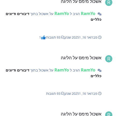
אשכול מימס על הליגה
RamYo
RamYo
הגיב ל
על אשכול בתוך
דיבורים ודיונים
כלליים
פברואר 16, 2025
1 שנה
93 תגובות
1
שכול מימס על הליגה
אשכול מימס על הליגה
RamYo
RamYo
הגיב ל
על אשכול בתוך
דיבורים ודיונים
כלליים
פברואר 16, 2025
1 שנה
93 תגובות
שכול מימס על הליגה
אשכול מימס על הליגה