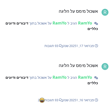
שכול מימס על הליגה
אשכול מימס על הליגה
RamYo
RamYo
הגיב ל
על אשכול בתוך
דיבורים ודיונים
כלליים
פברואר 17, 2025
1 שנה
93 תגובות
שכול מימס על הליגה
אשכול מימס על הליגה
RamYo
RamYo
הגיב ל
על אשכול בתוך
דיבורים ודיונים
כלליים
פברואר 16, 2025
1 שנה
93 תגובות
2