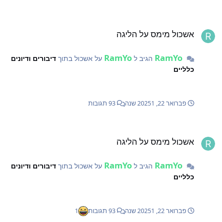
שכול מימס על הליגה
אשכול מימס על הליגה
RamYo
RamYo
הגיב ל
על אשכול בתוך
דיבורים ודיונים
כלליים
פברואר 22, 2025
1 שנה
93 תגובות
שכול מימס על הליגה
אשכול מימס על הליגה
RamYo
RamYo
הגיב ל
על אשכול בתוך
דיבורים ודיונים
כלליים
פברואר 22, 2025
1 שנה
93 תגובות
1