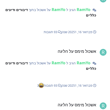
RamYo
RamYo
הגיב ל
על אשכול בתוך
דיבורים ודיונים
כלליים
פברואר 16, 2025
1 שנה
93 תגובות
שכול מימס על הליגה
אשכול מימס על הליגה
RamYo
RamYo
הגיב ל
על אשכול בתוך
דיבורים ודיונים
כלליים
פברואר 16, 2025
1 שנה
93 תגובות
3
שכול מימס על הליגה
אשכול מימס על הליגה