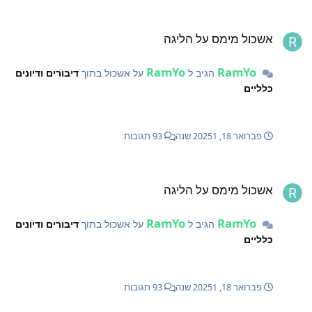
שכול מימס על הליגה
אשכול מימס על הליגה
RamYo
RamYo
הגיב ל
על אשכול בתוך
דיבורים ודיונים
כלליים
פברואר 18, 2025
1 שנה
93 תגובות
שכול מימס על הליגה
אשכול מימס על הליגה
RamYo
RamYo
הגיב ל
על אשכול בתוך
דיבורים ודיונים
כלליים
פברואר 18, 2025
1 שנה
93 תגובות