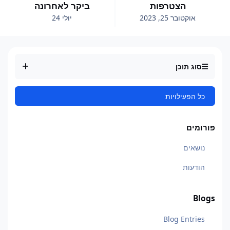
הצטרפות
ביקר לאחרונה
אוקטובר 25, 2023
יולי 24
סוג תוכן
כל הפעילויות
פורומים
נושאים
הודעות
Blogs
Blog Entries