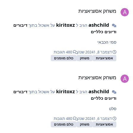
שחק אסוציאציות
משחק אסוציאציות
kiritoxz
ashchild
הגיב ל
על אשכול בתוך
דיבורים
ודיונים כלליים
סמי הכבאי
דצמבר 8, 2024
1 שנה
480 תגובות
אסוציאציות
משחק
כולם מוזמנים
שחק אסוציאציות
משחק אסוציאציות
kiritoxz
ashchild
הגיב ל
על אשכול בתוך
דיבורים
ודיונים כלליים
סלט
דצמבר 6, 2024
1 שנה
480 תגובות
אסוציאציות
משחק
כולם מוזמנים