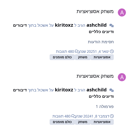
שחק אסוציאציות
משחק אסוציאציות
kiritoxz
ashchild
הגיב ל
על אשכול בתוך
דיבורים
ודיונים כלליים
חסימת הודעות
ינואר 4, 2025
1 שנה
480 תגובות
אסוציאציות
משחק
כולם מוזמנים
שחק אסוציאציות
משחק אסוציאציות
kiritoxz
ashchild
הגיב ל
על אשכול בתוך
דיבורים
ודיונים כלליים
פורמולה 1
דצמבר 8, 2024
1 שנה
480 תגובות
אסוציאציות
משחק
כולם מוזמנים