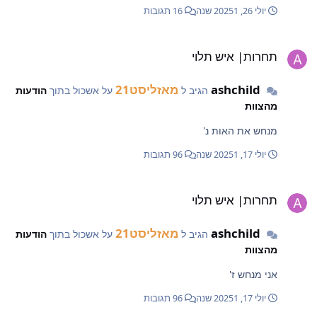
יולי 26, 2025
1 שנה
16 תגובות
חרות| איש תלוי
תחרות| איש תלוי
ashchild
מאזליסט21
הגיב ל
על אשכול בתוך
הודעות
מהצוות
מנחש את האות נ'
יולי 17, 2025
1 שנה
96 תגובות
חרות| איש תלוי
תחרות| איש תלוי
ashchild
מאזליסט21
הגיב ל
על אשכול בתוך
הודעות
מהצוות
אני מנחש ז'
יולי 17, 2025
1 שנה
96 תגובות