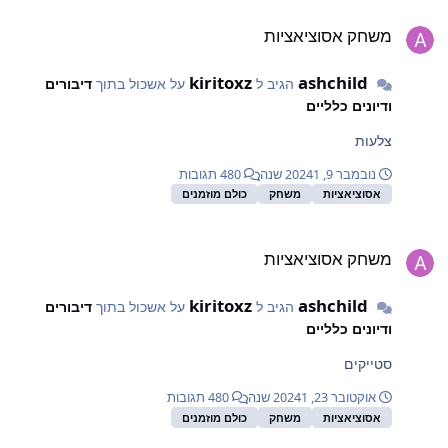
שחק אסוציאציות
משחק אסוציאציות
kiritoxz
ashchild
הגיב ל
על אשכול בתוך
דיבורים
ודיונים כלליים
צלעות
נובמבר 9, 2024
1 שנה
480 תגובות
אסוציאציות
משחק
כולם מוזמנים
שחק אסוציאציות
משחק אסוציאציות
kiritoxz
ashchild
הגיב ל
על אשכול בתוך
דיבורים
ודיונים כלליים
סטייקים
אוקטובר 23, 2024
1 שנה
480 תגובות
אסוציאציות
משחק
כולם מוזמנים