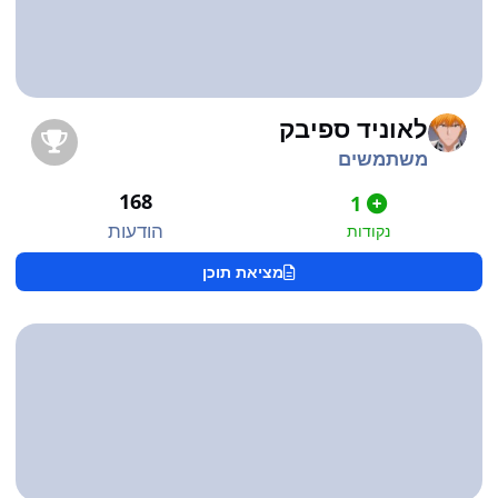
לאוניד ספיבק
משתמשים
168
1
הודעות
נקודות
מציאת תוכן