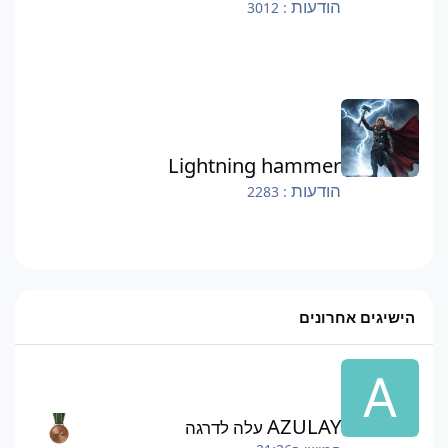
הודעות
: 3012
Lightning hammer
Lightning hammer
הודעות
: 2283
הישיגים אחרונים
AZULAY
עלה לדרגה