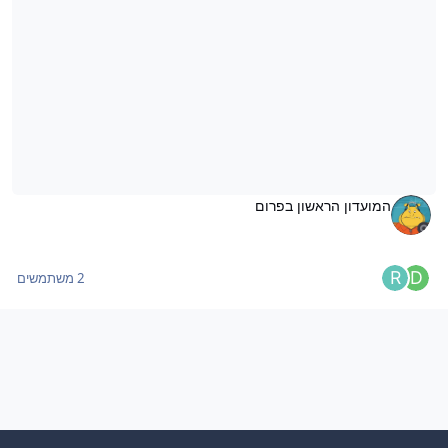
המועדון הראשון בפרום
2 משתמשים